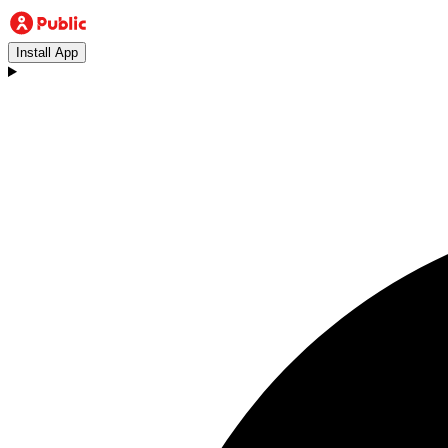
Install App