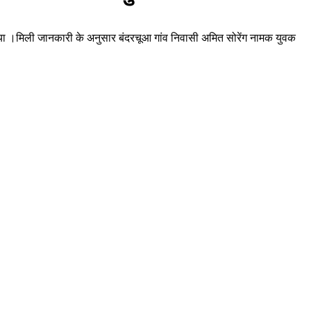
 कराया ।मिली जानकारी के अनुसार बंदरचूआ गांव निवासी अमित सोरेंग नामक युवक