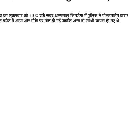
 के शव का शुक्रवार को 1:00 बजे सदर अस्पताल सिमडेगा में पुलिस ने पोस्टमार्टम
के चपेट में आया और मौके पर मौत हो गई जबकि अन्य दो साथी घायल हो गए थे।