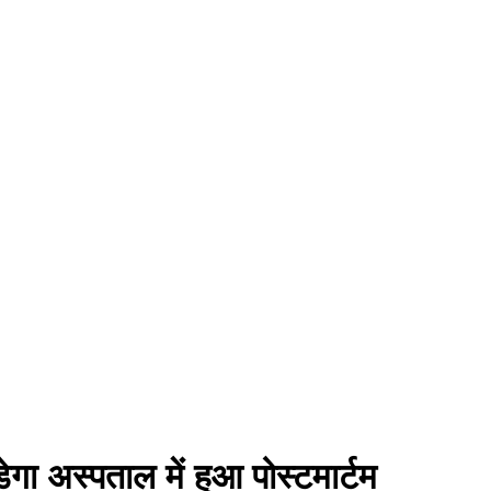
गा अस्पताल में हुआ पोस्टमार्टम