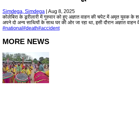
Simdega, Simdega
|
Aug 8, 2025
कोलेबिरा के डूरीलारी में गुरुवार को हुए अज्ञात वाहन की चपेट में अमृत युवक
अपने दो अन्य साथियों के साथ घर की ओर जा रहा था, इसी दौरान अज्ञात वाहन 
#
national
#
death
#
accident
MORE NEWS