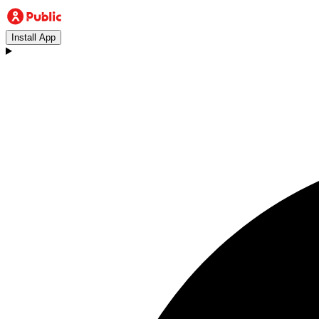
Install App