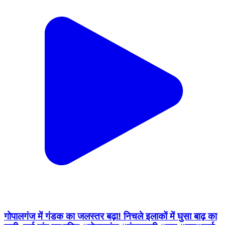
गोपालगंज में गंडक का जलस्तर बढ़ा! निचले इलाकों में घुसा बाढ़ का