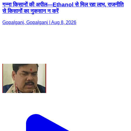
गन्ना किसानों की अपील—Ethanol से मिल रहा लाभ, राजनीति
से किसानों का नुकसान न करें
Gopalganj, Gopalganj | Aug 8, 2026