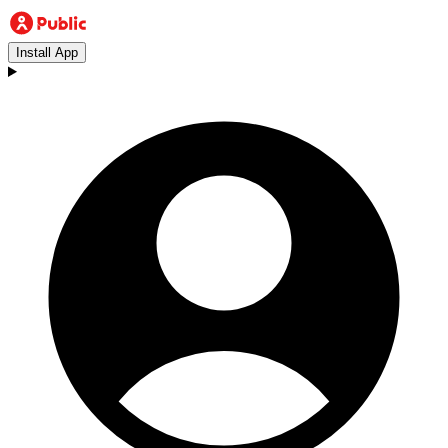
Install App