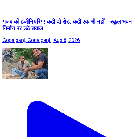
गजब की इंजीनियरिंग! कहीं दो रोड, कहीं एक भी नहीं—स्कूल भवन
निर्माण पर उठे सवाल
Gopalganj, Gopalganj | Aug 8, 2026