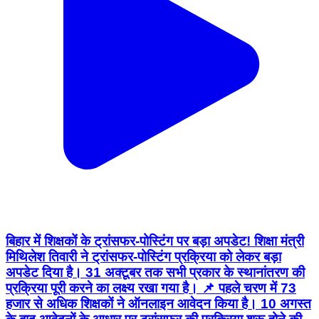
बिहार में शिक्षकों के ट्रांसफर-पोस्टिंग पर बड़ा अपडेट! शिक्षा मंत्री
मिथिलेश तिवारी ने ट्रांसफर-पोस्टिंग प्रक्रिया को लेकर बड़ा
अपडेट दिया है। 31 अक्टूबर तक सभी प्रकार के स्थानांतरण की
प्रक्रिया पूरी करने का लक्ष्य रखा गया है। 📌 पहले चरण में 73
हजार से अधिक शिक्षकों ने ऑनलाइन आवेदन किया है। 10 अगस्त
के बाद आवेदनों के आधार पर ट्रांसफर की प्रक्रिया शुरू होने की
बात कही गई है। ➡️ सामान्य ट्रांसफर के लिए 17 सितंबर से पोर्टल
खुलेगा। ➡️ 5 साल से अधिक समय से एक ही जगह तैनात शिक्षकों
का भी स्थानांतरण होगा। ➡️ लंबे समय से एक ही ब्लॉक में पदस्थ