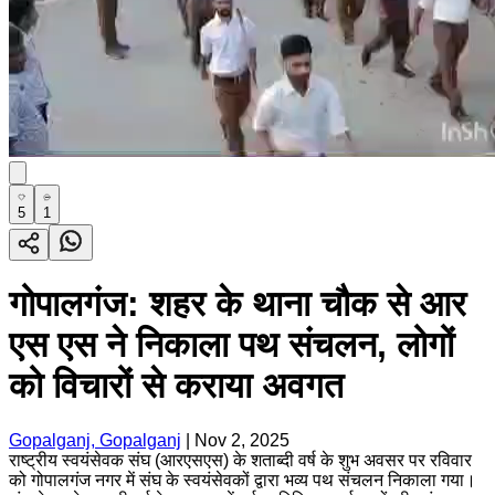
5
1
गोपालगंज: शहर के थाना चौक से आर
एस एस ने निकाला पथ संचलन, लोगों
को विचारों से कराया अवगत
Gopalganj, Gopalganj
|
Nov 2, 2025
राष्ट्रीय स्वयंसेवक संघ (आरएसएस) के शताब्दी वर्ष के शुभ अवसर पर रविवार
को गोपालगंज नगर में संघ के स्वयंसेवकों द्वारा भव्य पथ संचलन निकाला गया।