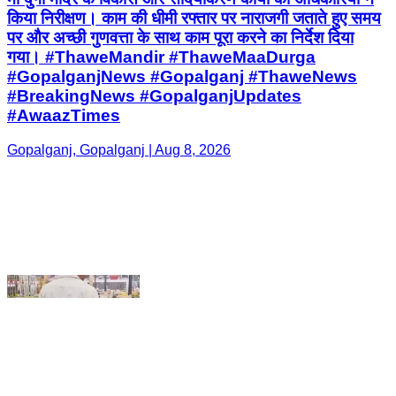
#AwaazTimes
Gopalganj, Gopalganj | Aug 8, 2026