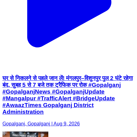
घर से निकलने से पहले जान लें! मंगलपुर–विशुनपुर पुल 2 घंटे रहेगा
बंद, सुबह 5 से 7 बजे तक ट्रैफिक पर रोक #Gopalganj
#GopalganjNews #GopalganjUpdate
#Mangalpur #TrafficAlert #BridgeUpdate
#AwaazTimes Gopalganj District
Administration
Gopalganj, Gopalganj | Aug 9, 2026