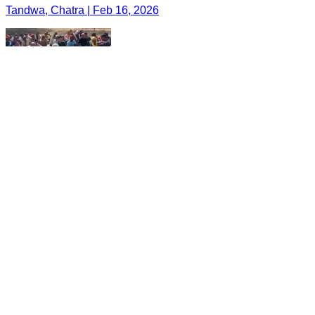
Tandwa, Chatra | Feb 16, 2026