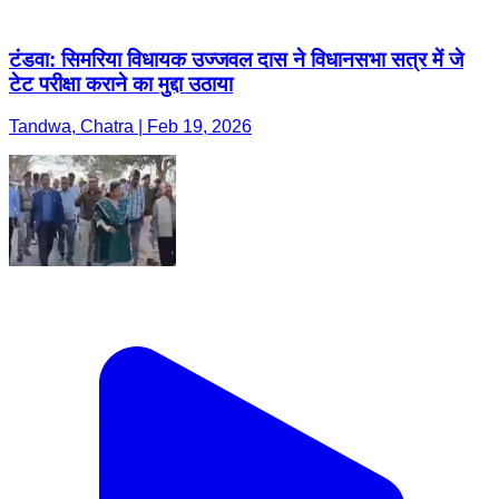
टंडवा: सिमरिया विधायक उज्जवल दास ने विधानसभा सत्र में जे
टेट परीक्षा कराने का मुद्दा उठाया
Tandwa, Chatra | Feb 19, 2026