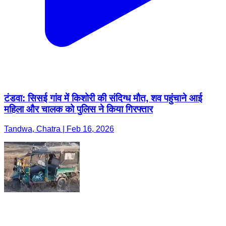
टंडवा: सिसई गांव में किशोरी की संदिग्ध मौत, शव पहुंचाने आई
महिला और चालक को पुलिस ने किया गिरफ्तार
Tandwa, Chatra | Feb 16, 2026