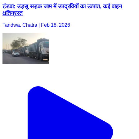
टंडवा: उड़सू सड़क जाम में उपद्रवियों का उत्पात, कई वाहन
क्षतिग्रस्त
Tandwa, Chatra | Feb 18, 2026