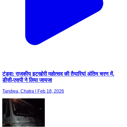
टंडवा: राजकीय इटखोरी महोत्सव की तैयारियां अंतिम चरण में,
डीसी-एसपी ने लिया जायजा
Tandwa, Chatra | Feb 18, 2026