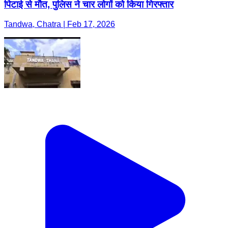
पिटाई से मौत, पुलिस ने चार लोगों को किया गिरफ्तार
Tandwa, Chatra | Feb 17, 2026