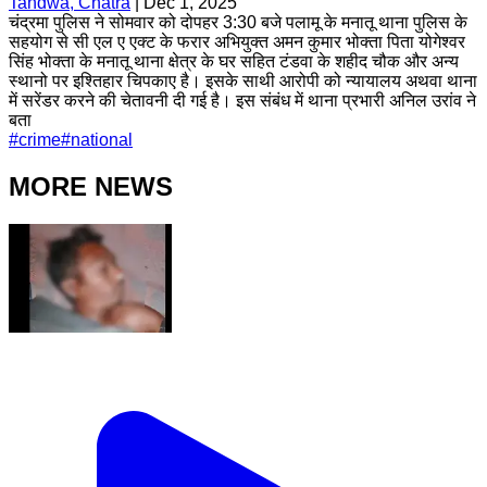
Tandwa, Chatra
|
Dec 1, 2025
चंद्रमा पुलिस ने सोमवार को दोपहर 3:30 बजे पलामू के मनातू थाना पुलिस के
सहयोग से सी एल ए एक्ट के फरार अभियुक्त अमन कुमार भोक्ता पिता योगेश्वर
सिंह भोक्ता के मनातू थाना क्षेत्र के घर सहित टंडवा के शहीद चौक और अन्य
स्थानो पर इश्तिहार चिपकाए है। इसके साथी आरोपी को न्यायालय अथवा थाना
में सरेंडर करने की चेतावनी दी गई है। इस संबंध में थाना प्रभारी अनिल उरांव ने
बता
#
crime
#
national
MORE NEWS