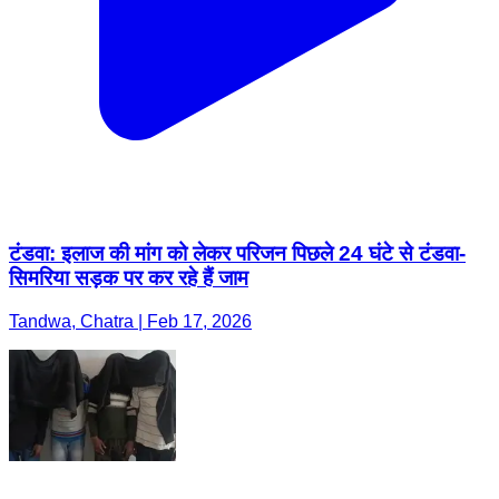
टंडवा: इलाज की मांग को लेकर परिजन पिछले 24 घंटे से टंडवा-
सिमरिया सड़क पर कर रहे हैं जाम
Tandwa, Chatra | Feb 17, 2026