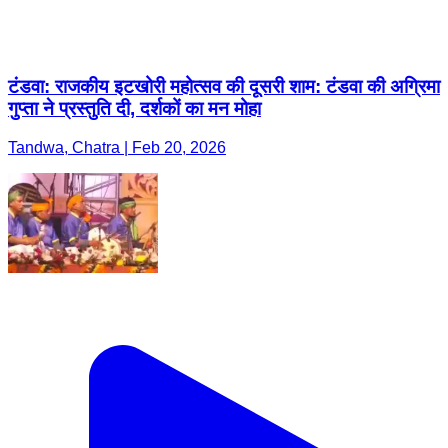
टंडवा: राजकीय इटखोरी महोत्सव की दूसरी शाम: टंडवा की अग्रिमा
गुप्ता ने प्रस्तुति दी, दर्शकों का मन मोहा
Tandwa, Chatra | Feb 20, 2026