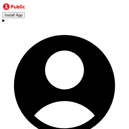
Install App