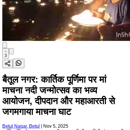
3
बैतूल नगर: कार्तिक पूर्णिमा पर मां
माचना नदी जन्मोत्सव का भव्य
आयोजन, दीपदान और महाआरती से
जगमगाया माचना घाट
Betul Nagar, Betul
|
Nov 5, 2025