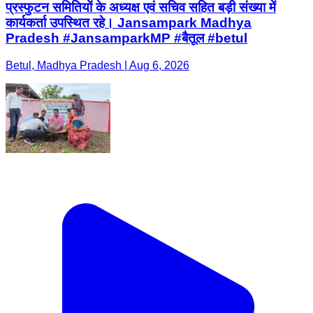
प्रस्फुटन समितियों के अध्यक्ष एवं सचिव सहित बड़ी संख्या में
कार्यकर्ता उपस्थित रहे। Jansampark Madhya
Pradesh #JansamparkMP #बैतूल #betul
Betul, Madhya Pradesh | Aug 6, 2026