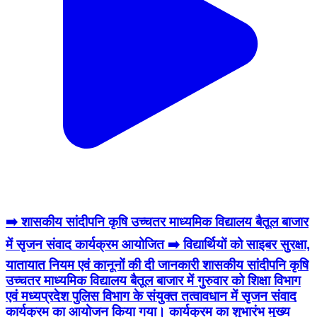
➡️ शासकीय सांदीपनि कृषि उच्चतर माध्यमिक विद्यालय बैतूल बाजार
में सृजन संवाद कार्यक्रम आयोजित ➡️ विद्यार्थियों को साइबर सुरक्षा,
यातायात नियम एवं कानूनों की दी जानकारी शासकीय सांदीपनि कृषि
उच्चतर माध्यमिक विद्यालय बैतूल बाजार में गुरुवार को शिक्षा विभाग
एवं मध्यप्रदेश पुलिस विभाग के संयुक्त तत्वावधान में सृजन संवाद
कार्यक्रम का आयोजन किया गया। कार्यक्रम का शुभारंभ मुख्य