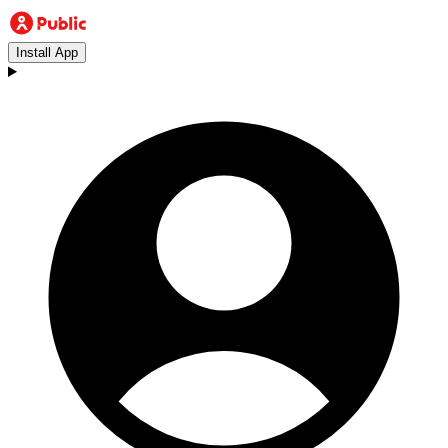
Install App