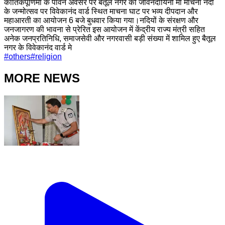
कार्तिकपूर्णिमा के पावन अवसर पर बैतूल नगर की जीवनदायिनी मां माचना नदी
के जन्मोत्सव पर विवेकानंद वार्ड स्थित माचना घाट पर भव्य दीपदान और
महाआरती का आयोजन 6 बजे बुधवार किया गया।नदियों के संरक्षण और
जनजागरण की भावना से प्रेरित इस आयोजन में केंद्रीय राज्य मंत्री सहित
अनेक जनप्रतिनिधि, समाजसेवी और नगरवासी बड़ी संख्या में शामिल हुए बैतूल
नगर के विवेकानंद वार्ड मे
#
others
#
religion
MORE NEWS