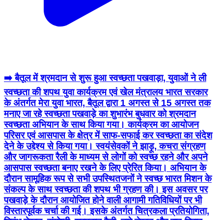
➡️ बैतूल में श्रमदान से शुरू हुआ स्वच्छता पखवाड़ा, युवाओं ने ली
स्वच्छता की शपथ युवा कार्यक्रम एवं खेल मंत्रालय भारत सरकार
के अंतर्गत मेरा युवा भारत, बैतूल द्वारा 1 अगस्त से 15 अगस्त तक
मनाए जा रहे स्वच्छता पखवाड़े का शुभारंभ बुधवार को श्रमदान
स्वच्छता अभियान के साथ किया गया। कार्यक्रम का आयोजन
परिसर एवं आसपास के क्षेत्र में साफ-सफाई कर स्वच्छता का संदेश
देने के उद्देश्य से किया गया। स्वयंसेवकों ने झाड़ू, कचरा संग्रहण
और जागरूकता रैली के माध्यम से लोगों को स्वच्छ रहने और अपने
आसपास स्वच्छता बनाए रखने के लिए प्रेरित किया। अभियान के
दौरान सामूहिक रूप से सभी उपस्थितजनों ने स्वच्छ भारत मिशन के
संकल्प के साथ स्वच्छता की शपथ भी ग्रहण की। इस अवसर पर
पखवाड़े के दौरान आयोजित होने वाली आगामी गतिविधियों पर भी
विस्तारपूर्वक चर्चा की गई। इसके अंतर्गत चित्रकला प्रतियोगिता,