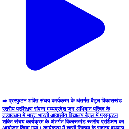
➡️ प्रस्फुटन शक्ति संचय कार्यक्रम के अंतर्गत बैतूल विकासखंड
स्तरीय प्रशिक्षण संपन्न मध्यप्रदेश जन अभियान परिषद के
तत्वावधान में भारत भारती आवासीय विद्यालय बैतूल में प्रस्फुटन
शक्ति संचय कार्यक्रम के अंतर्गत विकासखंड स्तरीय प्रशिक्षण का
आयोजन किया गया। कार्यक्रम में शासी निकाय के सदस्य बुधपाल