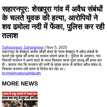
सहारनपुर: शेखपुरा गांव में अवैध संबंधों
के चलते युवक की हत्या, आरोपियों ने
शव ढमोला नदी में फेंका, पुलिस कर रही
तलाश
Saharanpur, Saharanpur
|
Nov 5, 2025
सहारनपुर के शेखपुरा कदीम चौकी क्षेत्र के ग्राम शेखपुरा में अवैध संबंधों के
चलते एक युवक की हत्या का मामला सामने आया है। पुलिस के अनुसार, गांव
निवासी फरमान ने अपने साले के साथ मिलकर कारू पुत्र कल्लू की हत्या कर
दी। बताया गया कि फरमान की पत्नी के मृतक कारू से कथित अवैध संबंध थे,
जिसका फरमान लंबे समय से विरोध कर रहा था।
#
crime
#
national
#
death
MORE NEWS