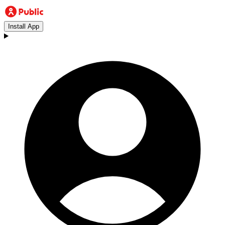
Install App