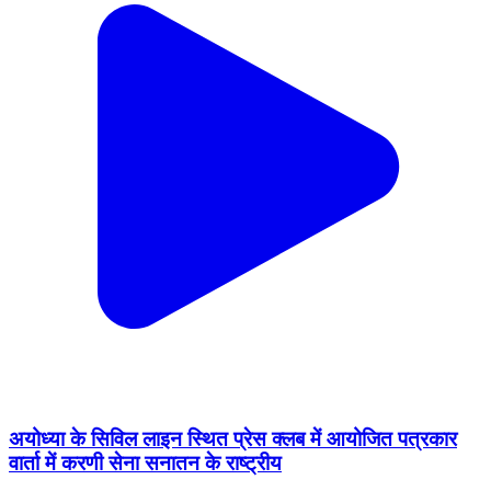
अयोध्या के सिविल लाइन स्थित प्रेस क्लब में आयोजित पत्रकार
वार्ता में करणी सेना सनातन के राष्ट्रीय