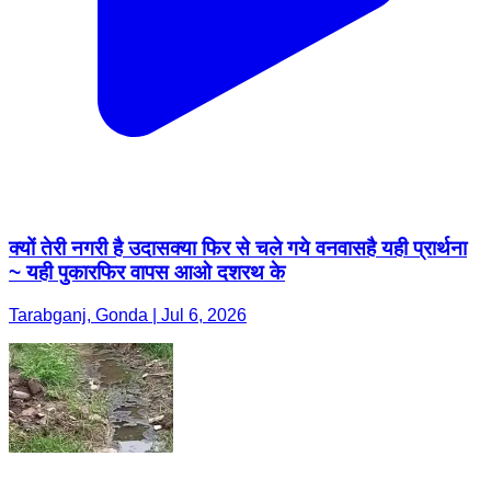
क्यों तेरी नगरी है उदासक्या फिर से चले गये वनवासहै यही प्रार्थना
~ यही पुकारफिर वापस आओ दशरथ के
Tarabganj, Gonda | Jul 6, 2026