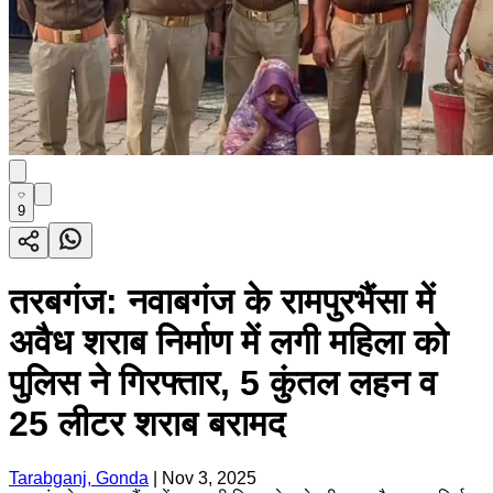
9
तरबगंज: नवाबगंज के रामपुरभैंसा में
अवैध शराब निर्माण में लगी महिला को
पुलिस ने गिरफ्तार, 5 कुंतल लहन व
25 लीटर शराब बरामद
Tarabganj, Gonda
|
Nov 3, 2025