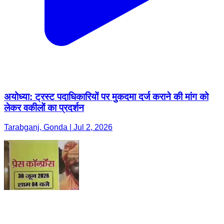
अयोध्या: ट्रस्ट पदाधिकारियों पर मुकदमा दर्ज कराने की मांग को
लेकर वकीलों का प्रदर्शन
Tarabganj, Gonda | Jul 2, 2026