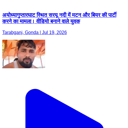
अयोध्यागुप्तारघाट स्थित सरयू नदी में मटन और बियर की पार्टी
करने का मामला। वीडियो बनाने वाले युवक
Tarabganj, Gonda | Jul 19, 2026