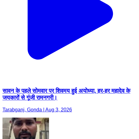
सावन के पहले सोमवार पर शिवमय हुई अयोध्या, हर-हर महादेव के
जयकारों से गूंजी रामनगरी।
Tarabganj, Gonda | Aug 3, 2026