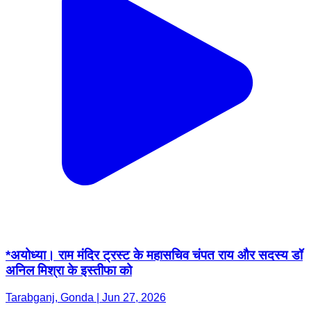
*अयोध्या। राम मंदिर ट्रस्ट के महासचिव चंपत राय और सदस्य डॉ
अनिल मिश्रा के इस्तीफा को
Tarabganj, Gonda | Jun 27, 2026