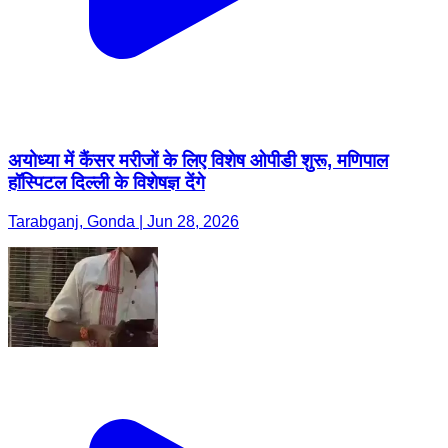
अयोध्या में कैंसर मरीजों के लिए विशेष ओपीडी शुरू, मणिपाल
हॉस्पिटल दिल्ली के विशेषज्ञ देंगे
Tarabganj, Gonda | Jun 28, 2026