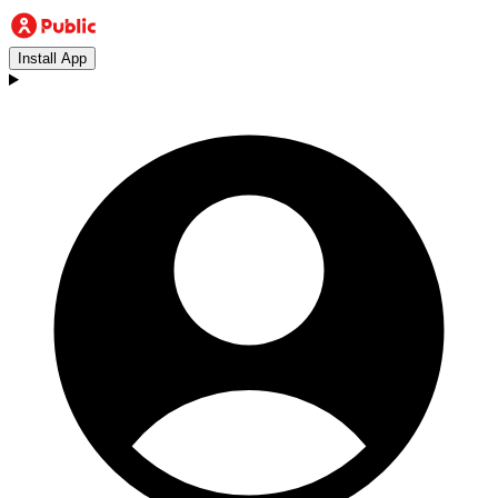
Install App