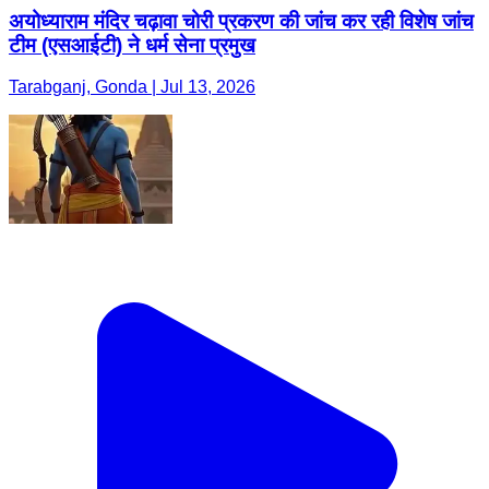
अयोध्याराम मंदिर चढ़ावा चोरी प्रकरण की जांच कर रही विशेष जांच
टीम (एसआईटी) ने धर्म सेना प्रमुख
Tarabganj, Gonda | Jul 13, 2026