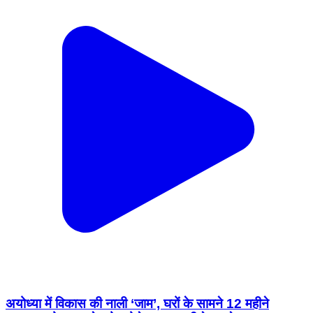
अयोध्या में विकास की नाली ‘जाम’, घरों के सामने 12 महीने