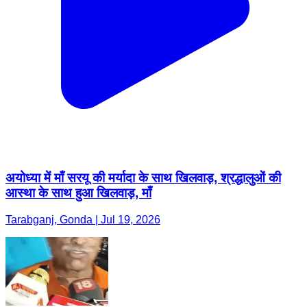
अयोध्या में माँ सरयू की मर्यादा के साथ खिलवाड़, श्रद्धालुओं की
आस्था के साथ हुआ खिलवाड़, माँ
Tarabganj, Gonda | Jul 19, 2026