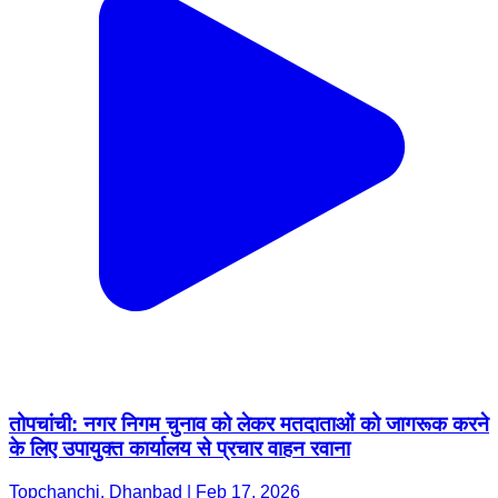
तोपचांची: नगर निगम चुनाव को लेकर मतदाताओं को जागरूक करने
के लिए उपायुक्त कार्यालय से प्रचार वाहन रवाना
Topchanchi, Dhanbad | Feb 17, 2026