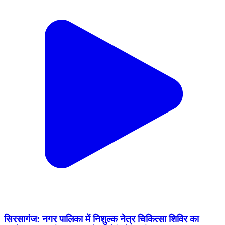
सिरसागंज: नगर पालिका में निशुल्क नेत्र चिकित्सा शिविर का