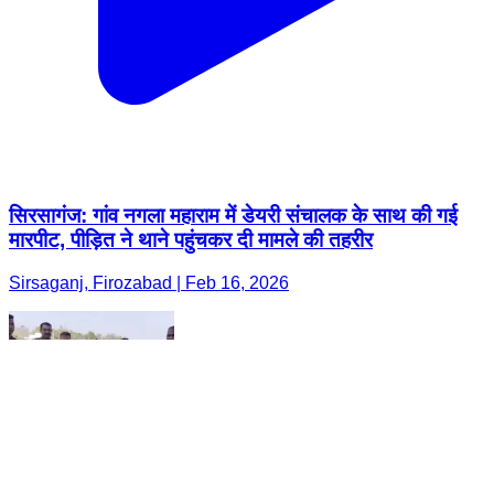
सिरसागंज: गांव नगला महाराम में डेयरी संचालक के साथ की गई
मारपीट, पीड़ित ने थाने पहुंचकर दी मामले की तहरीर
Sirsaganj, Firozabad | Feb 16, 2026