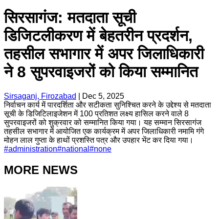
सिरसागंज: मतदाता सूची
डिजिटलीकरण में बेहतरीन प्रदर्शन,
तहसील सभागार में अपर जिलाधिकारी
ने 8 सुपरवाइजरों को किया सम्मानित
Sirsaganj, Firozabad
|
Dec 5, 2025
निर्वाचन कार्य में पारदर्शिता और सटीकता सुनिश्चित करने के उद्देश्य से मतदाता
सूची के डिजिटिलाइजेशन में 100 प्रतिशत लक्ष्य हासिल करने वाले 8
सुपरवाइजरों को शुक्रवार को सम्मानित किया गया। यह सम्मान सिरसागंज
तहसील सभागार में आयोजित एक कार्यक्रम में अपर जिलाधिकारी नमामि गंगे
मोहन लाल गुप्ता के हाथों प्रशस्ति पत्र और उपहार भेंट कर दिया गया।
#
administration
#
national
#
none
MORE NEWS