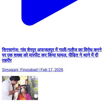
सिरसागंज: गांव शेरपुर अफजलपुर में गाली-गलौज का विरोध करने
पर एक शख्स को मारपीट कर किया घायल, पीड़ित ने थाने में दी
तहरीर
Sirsaganj, Firozabad | Feb 17, 2026