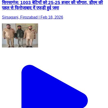
सिरसागंज: 1003 बेटियों को 25-25 हजार की सौगात, डीएम की
पहल से फिरोजाबाद में एफडी हुई जमा
Sirsaganj, Firozabad | Feb 18, 2026