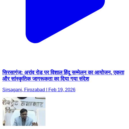
सिरसागंज: अरांव रोड पर विशाल हिंदू सम्मेलन का आयोजन, एकता
और सांस्कृतिक जागरूकता का दिया गया संदेश
Sirsaganj, Firozabad | Feb 19, 2026