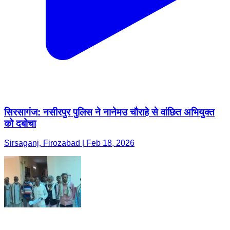
सिरसागंज: नसीरपुर पुलिस ने नानेमउ चौराहे से वांछित अभियुक्त
को दबोचा
Sirsaganj, Firozabad | Feb 18, 2026