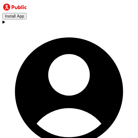
Install App