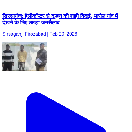
सिरसागंज: हेलीकॉप्टर से दुल्हन की शाही विदाई, भारौल गांव में
देखने के लिए उमड़ा जनसैलाब
Sirsaganj, Firozabad | Feb 20, 2026