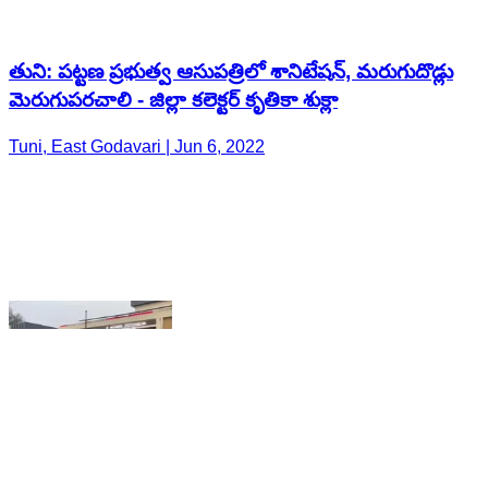
Tuni, East Godavari | Jun 6, 2022