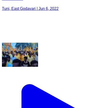
Tuni, East Godavari | Jun 6, 2022