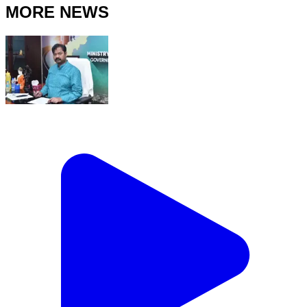
MORE NEWS