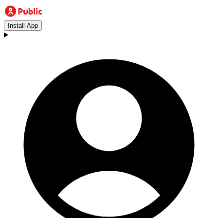
Install App