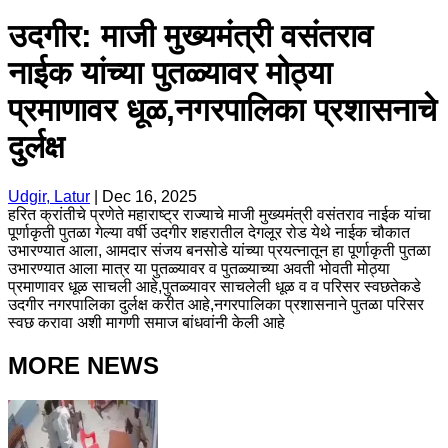
उदगीर: माजी मुख्यमंत्री वसंतराव
नाईक यांच्या पुतळ्यावर मोठ्या
प्रमाणावर धूळ,नगरपालिका प्रशासनाचे
दुर्लक्ष
Udgir, Latur
|
Dec 16, 2025
हरित क्रांतीचे प्रणेते महाराष्ट्र राज्याचे माजी मुख्यमंत्री वसंतराव नाईक यांचा
पूर्णाकृती पुतळा गेल्या वर्षी उदगीर शहरातील देगलूर रोड येथे नाईक चौकात
उभारण्यात आला, आमदार संजय बनसोडे यांच्या प्रयत्नातून हा पूर्णाकृती पुतळा
उभारण्यात आला मात्र या पुतळ्यावर व पुतळ्याच्या अवती भोवती मोठ्या
प्रमाणावर धूळ साचली आहे,पुतळ्यावर साचलेली धूळ व व परिसर स्वछतेकडे
उदगीर नगरपालिका दुर्लक्ष करीत आहे,नगरपालिका प्रशासनाने पुतळा परिसर
स्वछ करावा अशी मागणी समाज बांधवांनी केली आहे
MORE NEWS