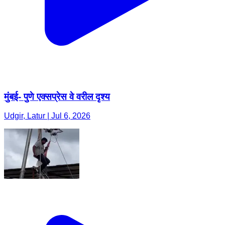
मुंबई- पुणे एक्सप्रेस वे वरील दृश्य
Udgir, Latur | Jul 6, 2026