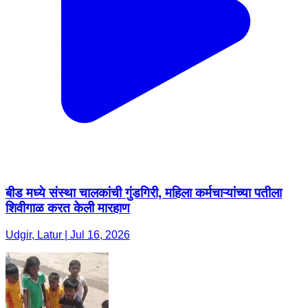
बीड मध्ये संस्था चालकांची गुंडगिरी, महिला कर्मचाऱ्यांच्या पतीला
शिवीगाळ करत केली मारहाण
Udgir, Latur | Jul 16, 2026