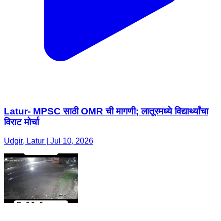
Latur- MPSC साठी OMR ची मागणी; लातूरमध्ये विद्यार्थ्यांचा
विराट मोर्चा
Udgir, Latur | Jul 10, 2026