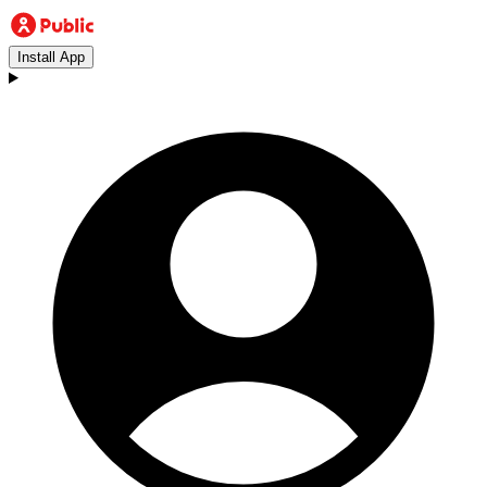
Install App