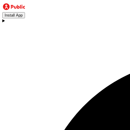
Install App