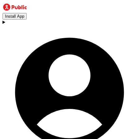
Install App