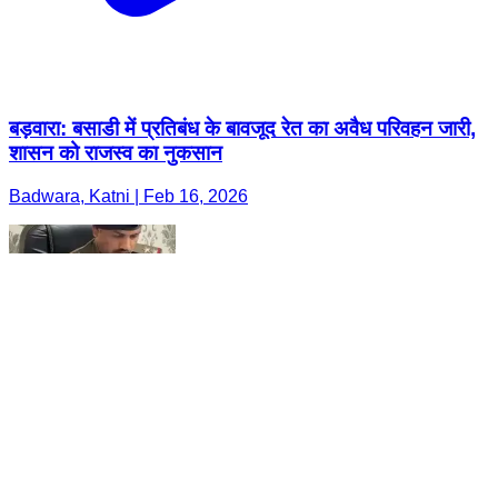
बड़वारा: बसाडी में प्रतिबंध के बावजूद रेत का अवैध परिवहन जारी,
शासन को राजस्व का नुकसान
Badwara, Katni | Feb 16, 2026