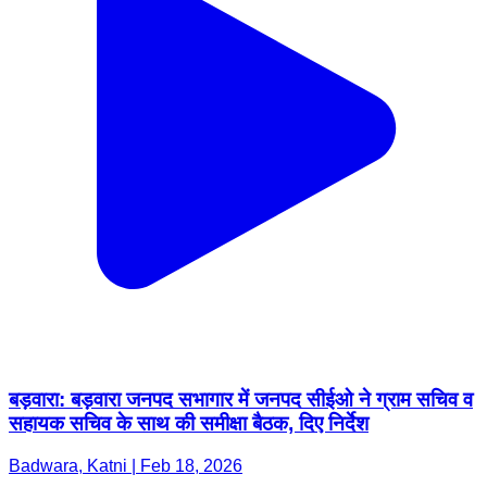
बड़वारा: बड़वारा जनपद सभागार में जनपद सीईओ ने ग्राम सचिव व
सहायक सचिव के साथ की समीक्षा बैठक, दिए निर्देश
Badwara, Katni | Feb 18, 2026