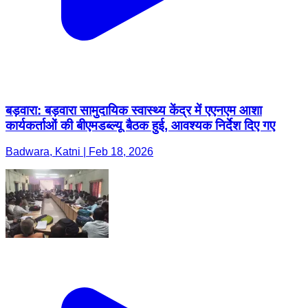
बड़वारा: बड़वारा सामुदायिक स्वास्थ्य केंद्र में एएनएम आशा
कार्यकर्ताओं की बीएमडब्ल्यू बैठक हुई, आवश्यक निर्देश दिए गए
Badwara, Katni | Feb 18, 2026