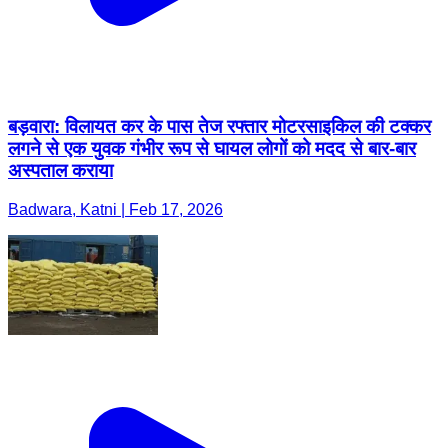
बड़वारा: विलायत कर के पास तेज रफ्तार मोटरसाइकिल की टक्कर
लगने से एक युवक गंभीर रूप से घायल लोगों को मदद से बार-बार
अस्पताल कराया
Badwara, Katni | Feb 17, 2026