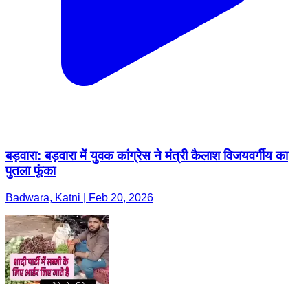
बड़वारा: बड़वारा में युवक कांग्रेस ने मंत्री कैलाश विजयवर्गीय का
पुतला फूंका
Badwara, Katni | Feb 20, 2026