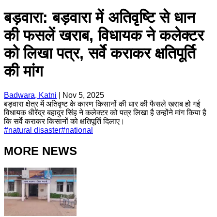
बड़वारा: बड़वारा में अतिवृष्टि से धान
की फसलें खराब, विधायक ने कलेक्टर
को लिखा पत्र, सर्वे कराकर क्षतिपूर्ति
की मांग
Badwara, Katni
|
Nov 5, 2025
बड़वारा क्षेत्र में अतिवृष्ट के कारण किसानों की धार की फैसले खराब हो गई
विधायक धीरेंद्र बहादुर सिंह ने कलेक्टर को पत्र लिखा है उन्होंने मांग किया है
कि सर्वे कराकर किसानों को क्षतिपूर्ति दिलाए।
#
natural disaster
#
national
MORE NEWS