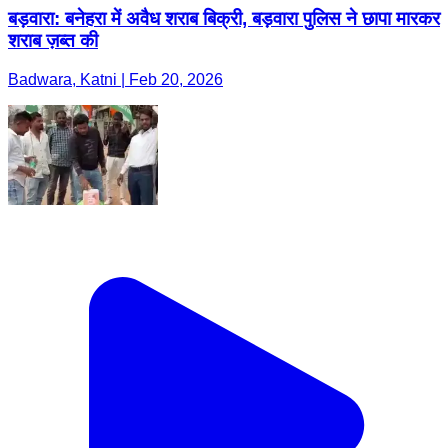
बड़वारा: बनेहरा में अवैध शराब बिक्री, बड़वारा पुलिस ने छापा मारकर
शराब ज़ब्त की
Badwara, Katni | Feb 20, 2026