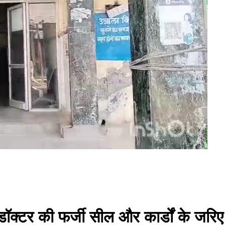
ॉक्टर की फर्जी सील और कार्डों के जरिए 