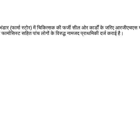
डार (फार्मा स्टोर) में चिकित्सक की फर्जी सील ओर कार्डों के जरिए आरजीएचएस
 फार्मासिस्ट सहित पांच लोगों के विरुद्ध नामजद प्राथमिकी दर्ज कराई है।