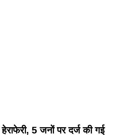
हेराफेरी, 5 जनों पर दर्ज की गई