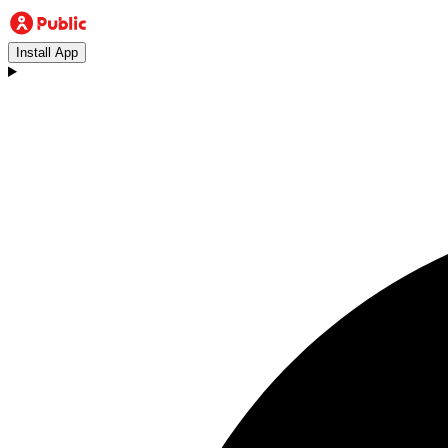
Install App