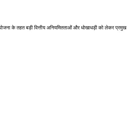
 योजना के तहत बड़ी वित्तीय अनियमितताओं और धोखाधड़ी को लेकर प्रमुख