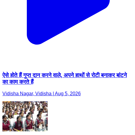
ऐसे होते हैं गुप्त दान करने वाले, अपने हाथों से रोटी बनाकर बांटने
का काम करते हैं
Vidisha Nagar, Vidisha | Aug 5, 2026