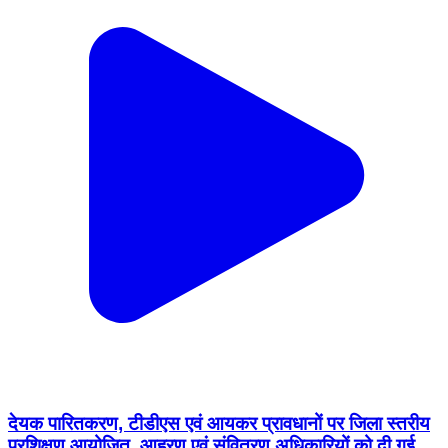
देयक पारितकरण, टीडीएस एवं आयकर प्रावधानों पर जिला स्तरीय
प्रशिक्षण आयोजित, आहरण एवं संवितरण अधिकारियों को दी गई ..