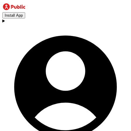
Install App