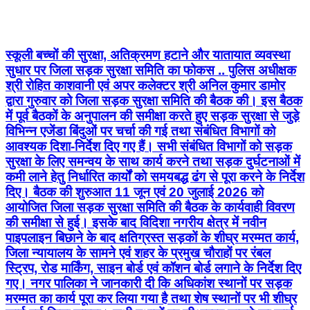
स्कूली बच्चों की सुरक्षा, अतिक्रमण हटाने और यातायात व्यवस्था
सुधार पर जिला सड़क सुरक्षा समिति का फोकस .. पुलिस अधीक्षक
श्री रोहित काशवानी एवं अपर कलेक्टर श्री अनिल कुमार डामोर
द्वारा गुरुवार को जिला सड़क सुरक्षा समिति की बैठक की। इस बैठक
में पूर्व बैठकों के अनुपालन की समीक्षा करते हुए सड़क सुरक्षा से जुड़े
विभिन्न एजेंडा बिंदुओं पर चर्चा की गई तथा संबंधित विभागों को
आवश्यक दिशा-निर्देश दिए गए हैं। सभी संबंधित विभागों को सड़क
सुरक्षा के लिए समन्वय के साथ कार्य करने तथा सड़क दुर्घटनाओं में
कमी लाने हेतु निर्धारित कार्यों को समयबद्ध ढंग से पूरा करने के निर्देश
दिए। बैठक की शुरुआत 11 जून एवं 20 जुलाई 2026 को
आयोजित जिला सड़क सुरक्षा समिति की बैठक के कार्यवाही विवरण
की समीक्षा से हुई। इसके बाद विदिशा नगरीय क्षेत्र में नवीन
पाइपलाइन बिछाने के बाद क्षतिग्रस्त सड़कों के शीघ्र मरम्मत कार्य,
जिला न्यायालय के सामने एवं शहर के प्रमुख चौराहों पर रंबल
स्ट्रिप, रोड मार्किंग, साइन बोर्ड एवं कॉशन बोर्ड लगाने के निर्देश दिए
गए। नगर पालिका ने जानकारी दी कि अधिकांश स्थानों पर सड़क
मरम्मत का कार्य पूरा कर लिया गया है तथा शेष स्थानों पर भी शीघ्र