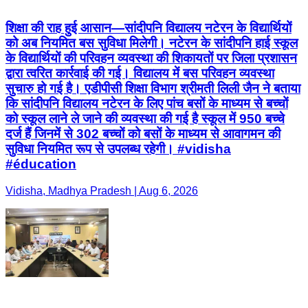
शिक्षा की राह हुई आसान—सांदीपनि विद्यालय नटेरन के विद्यार्थियों
को अब नियमित बस सुविधा मिलेगी। नटेरन के सांदीपनि हाई स्कूल
के विद्यार्थियों की परिवहन व्यवस्था की शिकायतों पर जिला प्रशासन
द्वारा त्वरित कार्रवाई की गई। विद्यालय में बस परिवहन व्यवस्था
सुचारु हो गई है। एडीपीसी शिक्षा विभाग श्रीमती लिली जैन ने बताया
कि सांदीपनि विद्यालय नटेरन के लिए पांच बसों के माध्यम से बच्चों
को स्कूल लाने ले जाने की व्यवस्था की गई है स्कूल में 950 बच्चे
दर्ज हैं जिनमें से 302 बच्चों को बसों के माध्यम से आवागमन की
सुविधा नियमित रूप से उपलब्ध रहेगी। #vidisha
#éducation
Vidisha, Madhya Pradesh | Aug 6, 2026