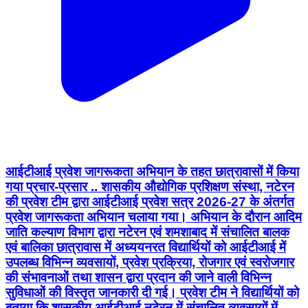
आईटीआई प्रवेश जागरूकता अभियान के तहत छात्रावासों में किया
गया प्रचार-प्रसार .. शासकीय औद्योगिक प्रशिक्षण संस्था, नटेरन
की प्रवेश टीम द्वारा आईटीआई प्रवेश सत्र 2026-27 के अंतर्गत
प्रवेश जागरूकता अभियान चलाया गया। अभियान के दौरान आदिम
जाति कल्याण विभाग द्वारा नटेरन एवं शमशाबाद में संचालित बालक
एवं बालिका छात्रावास में अध्ययनरत विद्यार्थियों को आईटीआई में
उपलब्ध विभिन्न व्यवसायों, प्रवेश प्रक्रिया, रोजगार एवं स्वरोजगार
की संभावनाओं तथा शासन द्वारा प्रदान की जाने वाली विभिन्न
सुविधाओं की विस्तृत जानकारी दी गई। प्रवेश टीम ने विद्यार्थियों को
बताया कि शासकीय आईटीआई नटेरन में संचालित व्यवसायों में