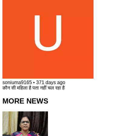
soniuma9165
•
371 days ago
कौन सी महिला है पता नहीं चल रहा है
MORE NEWS