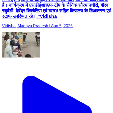
है। कार्यक्रम में एसडीईआरएफ टीम के सैनिक सौरभ पचौरी, गौरव
रघुवंशी, देवेंद्र किलोरिया एवं ऋषभ सहित विद्यालय के शिक्षकगण एवं
स्टाफ उपस्थित रहे। #vidisha
Vidisha, Madhya Pradesh | Aug 5, 2026