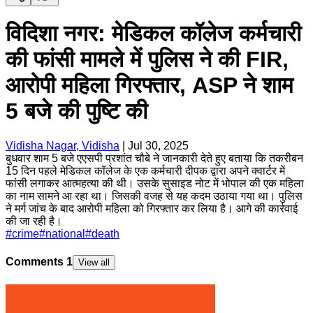
विदिशा नगर: मेडिकल कॉलेज कर्मचारी
की फांसी मामले में पुलिस ने की FIR,
आरोपी महिला गिरफ्तार, ASP ने शाम
5 बजे की पुष्टि की
Vidisha Nagar, Vidisha
|
Jul 30, 2025
बुधवार शाम 5 बजे एएसपी प्रशांत चौबे ने जानकारी देते हुए बताया कि तकरीबन
15 दिन पहले मेडिकल कॉलेज के एक कर्मचारी दीपक द्वारा अपने क्वार्टर में
फांसी लगाकर आत्महत्या की थी। उसके सुसाइड नोट में भोपाल की एक महिला
का नाम सामने आ रहा था। जिसकी वजह से यह कदम उठाया गया था। पुलिस
ने मर्ग जांच के बाद आरोपी महिला को गिरफ्तार कर लिया है। आगे की कार्रवाई
की जा रही है।
#
crime
#
national
#
death
Comments
1
View all