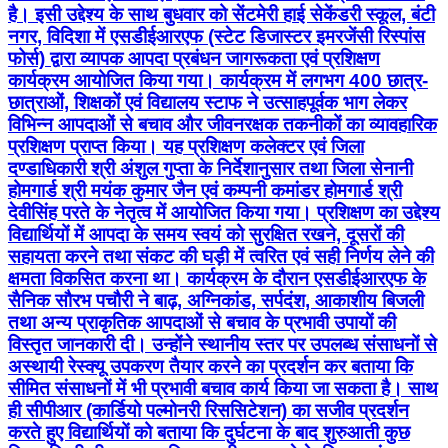
है। इसी उद्देश्य के साथ बुधवार को सेंटमेरी हाई सेकेंडरी स्कूल, बंटी
नगर, विदिशा में एसडीईआरएफ (स्टेट डिजास्टर इमरजेंसी रिस्पांस
फोर्स) द्वारा व्यापक आपदा प्रबंधन जागरूकता एवं प्रशिक्षण
कार्यक्रम आयोजित किया गया। कार्यक्रम में लगभग 400 छात्र-
छात्राओं, शिक्षकों एवं विद्यालय स्टाफ ने उत्साहपूर्वक भाग लेकर
विभिन्न आपदाओं से बचाव और जीवनरक्षक तकनीकों का व्यावहारिक
प्रशिक्षण प्राप्त किया। यह प्रशिक्षण कलेक्टर एवं जिला
दण्डाधिकारी श्री अंशुल गुप्ता के निर्देशानुसार तथा जिला सेनानी
होमगार्ड श्री मयंक कुमार जैन एवं कम्पनी कमांडर होमगार्ड श्री
देवीसिंह परते के नेतृत्व में आयोजित किया गया। प्रशिक्षण का उद्देश्य
विद्यार्थियों में आपदा के समय स्वयं को सुरक्षित रखने, दूसरों की
सहायता करने तथा संकट की घड़ी में त्वरित एवं सही निर्णय लेने की
क्षमता विकसित करना था। कार्यक्रम के दौरान एसडीईआरएफ के
सैनिक सौरभ पचौरी ने बाढ़, अग्निकांड, सर्पदंश, आकाशीय बिजली
तथा अन्य प्राकृतिक आपदाओं से बचाव के प्रभावी उपायों की
विस्तृत जानकारी दी। उन्होंने स्थानीय स्तर पर उपलब्ध संसाधनों से
अस्थायी रेस्क्यू उपकरण तैयार करने का प्रदर्शन कर बताया कि
सीमित संसाधनों में भी प्रभावी बचाव कार्य किया जा सकता है। साथ
ही सीपीआर (कार्डियो पल्मोनरी रिससिटेशन) का सजीव प्रदर्शन
करते हुए विद्यार्थियों को बताया कि दुर्घटना के बाद शुरुआती कुछ