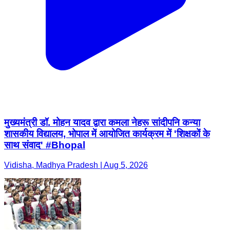
मुख्यमंत्री डॉ. मोहन यादव द्वारा कमला नेहरू सांदीपनि कन्या
शासकीय विद्यालय, भोपाल में आयोजित कार्यक्रम में 'शिक्षकों के
साथ संवाद' #Bhopal
Vidisha, Madhya Pradesh | Aug 5, 2026