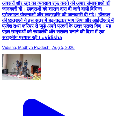
अवसरों और खुद का व्यवसाय शुरू करने की अपार संभावनाओं की
जानकारी दी। छात्राओं को शासन द्वारा दी जाने वाली विभिन्न
प्रोत्साहन योजनाओं और छात्रवृत्ति की जानकारी दी गई। हॉस्टल
की छात्राओं ने इस सत्र में बढ़-चढ़कर भाग लिया और आईटीआई में
प्रवेश तथा करियर से जुड़े अपने प्रश्नों के उत्तर प्राप्त किए। यह
पहल छात्राओं को स्वावलंबी और सशक्त बनाने की दिशा में एक
सराहनीय प्रयास रही। #vidisha
Vidisha, Madhya Pradesh | Aug 5, 2026