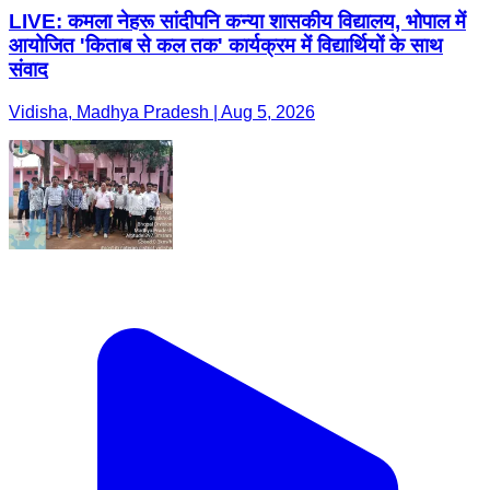
LIVE: कमला नेहरू सांदीपनि कन्या शासकीय विद्यालय, भोपाल में
आयोजित 'किताब से कल तक' कार्यक्रम में विद्यार्थियों के साथ
संवाद
Vidisha, Madhya Pradesh | Aug 5, 2026