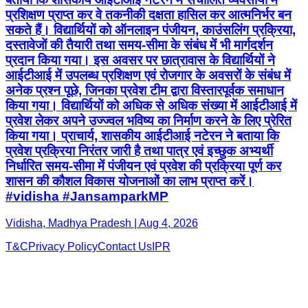
प्रशिक्षण प्राप्त कर वे तकनीकी दक्षता हासिल कर आत्मनिर्भर बन
सकते हैं। विद्यार्थियों को ऑनलाइन पंजीयन, काउंसलिंग प्रक्रिया,
दस्तावेजों की तैयारी तथा समय-सीमा के संबंध में भी मार्गदर्शन
प्रदान किया गया। इस अवसर पर छात्रावास के विद्यार्थियों ने
आईटीआई में उपलब्ध प्रशिक्षण एवं रोजगार के अवसरों के संबंध में
अनेक प्रश्न पूछे, जिनका प्रवेश टीम द्वारा विस्तारपूर्वक समाधान
किया गया। विद्यार्थियों को अधिक से अधिक संख्या में आईटीआई में
प्रवेश लेकर अपने उज्ज्वल भविष्य का निर्माण करने के लिए प्रेरित
किया गया। प्राचार्य, शासकीय आईटीआई नटेरन ने बताया कि
प्रवेश प्रक्रिया निरंतर जारी है तथा पात्र एवं इच्छुक अभ्यर्थी
निर्धारित समय-सीमा में पंजीयन एवं प्रवेश की प्रक्रिया पूर्ण कर
शासन की कौशल विकास योजनाओं का लाभ प्राप्त करें।
#vidisha #JansamparkMP
Vidisha, Madhya Pradesh | Aug 4, 2026
T&C
Privacy Policy
Contact Us
IPR