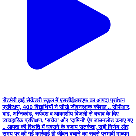
सेंटमेरी हाई सेकेंडरी स्कूल में एसडीईआरएफ का आपदा प्रबंधन
प्रशिक्षण, 400 विद्यार्थियों ने सीखे जीवनरक्षक कौशल .. सीपीआर,
बाढ़, अग्निकांड, सर्पदंश व आकाशीय बिजली से बचाव के दिए
व्यावहारिक प्रशिक्षण, 'सचेत' और 'दामिनी' ऐप डाउनलोड कराए गए
.. आपदा की स्थिति में घबराने के बजाय सतर्कता, सही निर्णय और
समय पर की गई कार्रवाई ही जीवन बचाने का सबसे प्रभावी माध्यम