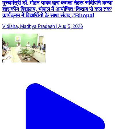
मुख्यमंत्री डॉ. मोहन यादव द्वारा कमला नेहरू सांदीपनि कन्या
शासकीय विद्यालय, भोपाल में आयोजित 'किताब से कल तक'
कार्यक्रम में विद्यार्थियों के साथ संवाद #Bhopal
Vidisha, Madhya Pradesh | Aug 5, 2026