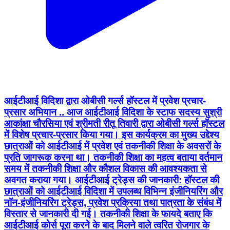
आईटीआई विदिशा द्वारा ओबीसी गर्ल्स हॉस्टल में प्रवेश प्रचार-
प्रसार अभियान .. आज आईटीआई विदिशा के स्टाफ सदस्य सुश्री
आकांक्षा चौरसिया एवं श्रीमती रीतू तिवारी द्वारा ओबीसी गर्ल्स हॉस्टल
में विशेष प्रचार-प्रसार किया गया। इस कार्यक्रम का मुख्य उद्देश्य
छात्राओं को आईटीआई में प्रवेश एवं तकनीकी शिक्षा के अवसरों के
प्रति जागरूक करना था। तकनीकी शिक्षा का महत्व बताया वर्तमान
समय में तकनीकी शिक्षा और कौशल विकास की आवश्यकता से
अवगत कराया गया। आईटीआई ट्रेड्स की जानकारी: हॉस्टल की
छात्राओं को आईटीआई विदिशा में उपलब्ध विभिन्न इंजीनियरिंग और
नॉन-इंजीनियरिंग ट्रेड्स, प्रवेश प्रक्रिया तथा पात्रता के संबंध में
विस्तार से जानकारी दी गई। तकनीकी शिक्षा के फायदे बताए कि
आईटीआई कोर्स पूरा करने के बाद मिलने वाले त्वरित रोजगार के