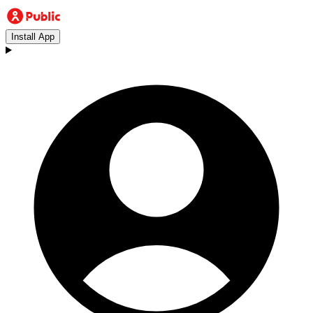
Install App