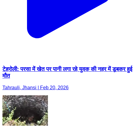
टेहरोली: परसा में खेत पर पानी लगा रहे युवक की नहर में डूबकर हुई
मौत
Tahrauli, Jhansi | Feb 20, 2026