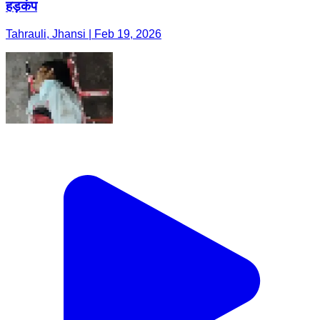
हड़कंप
Tahrauli, Jhansi | Feb 19, 2026