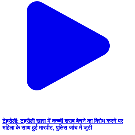
टेहरोली: टहरौली खास में कच्ची शराब बेचने का विरोध करने पर
महिला के साथ हुई मारपीट, पुलिस जांच में जुटी