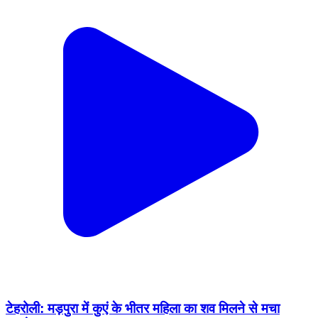
टेहरोली: मड़पुरा में कुएं के भीतर महिला का शव मिलने से मचा