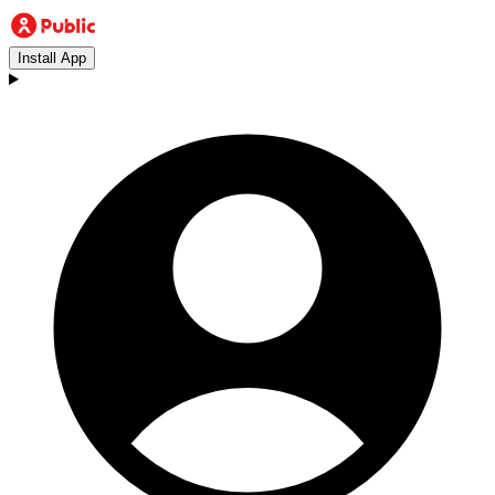
Install App