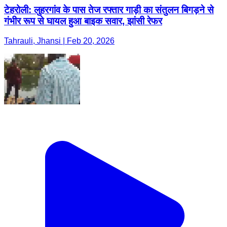
टेहरोली: लुहरगांव के पास तेज रफ्तार गाड़ी का संतुलन बिगड़ने से
गंभीर रूप से घायल हुआ बाइक सवार, झांसी रेफर
Tahrauli, Jhansi | Feb 20, 2026