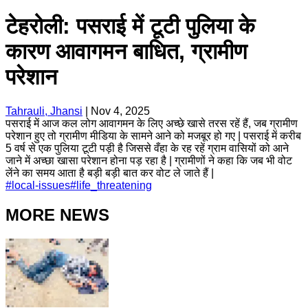
टेहरोली: पसराई में टूटी पुलिया के
कारण आवागमन बाधित, ग्रामीण
परेशान
Tahrauli, Jhansi
|
Nov 4, 2025
पसराई में आज कल लोग आवागमन के लिए अच्छे खासे तरस रहें हैं, जब ग्रामीण
परेशान हुए तो ग्रामीण मीडिया के सामने आने को मजबूर हो गए | पसराई में करीब
5 वर्ष से एक पुलिया टूटी पड़ी है जिससे वँहा के रह रहें ग्राम वासियों को आने
जाने में अच्छा खासा परेशान होना पड़ रहा है | ग्रामीणों ने कहा कि जब भी वोट
लेंने का समय आता है बड़ी बड़ी बात कर वोट ले जाते हैं |
#
local-issues
#
life_threatening
MORE NEWS