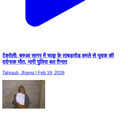
टेहरोली: बरुआ सागर में चाकू के ताबड़तोड़ हमले से युवक की
दर्दनाक मौत, भारी पुलिस बल तैनात
Tahrauli, Jhansi | Feb 19, 2026