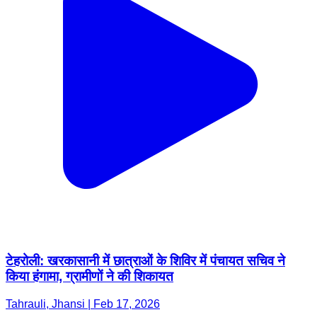
टेहरोली: खरकासानी में छात्राओं के शिविर में पंचायत सचिव ने
किया हंगामा, ग्रामीणों ने की शिकायत
Tahrauli, Jhansi | Feb 17, 2026