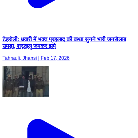
टेहरोली: धवारी में भक्त प्रहलाद की कथा सुनने भारी जनसैलाब
उमड़ा, श्रद्धालु जमकर झूमे
Tahrauli, Jhansi | Feb 17, 2026