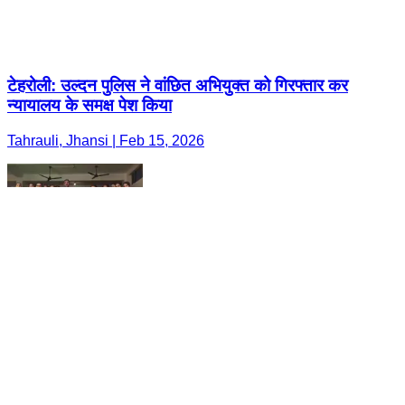
टेहरोली: उल्दन पुलिस ने वांछित अभियुक्त को गिरफ्तार कर
न्यायालय के समक्ष पेश किया
Tahrauli, Jhansi | Feb 15, 2026