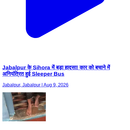
Jabalpur के Sihora में बड़ा हादसा! कार को बचाने में
अनियंत्रित हुई Sleeper Bus
Jabalpur, Jabalpur | Aug 9, 2026