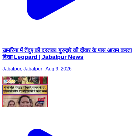
खमरिया में तेंदुए की दस्तक! गुरुद्वारे की दीवार के पास आराम करता
दिखा Leopard | Jabalpur News
Jabalpur, Jabalpur | Aug 9, 2026