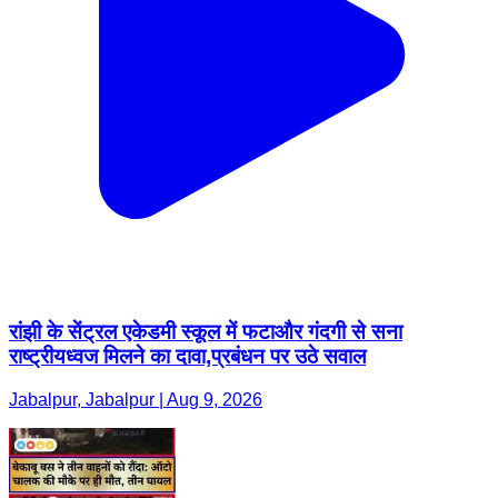
रांझी के सेंट्रल एकेडमी स्कूल में फटाऔर गंदगी से सना
राष्ट्रीयध्वज मिलने का दावा,प्रबंधन पर उठे सवाल
Jabalpur, Jabalpur | Aug 9, 2026