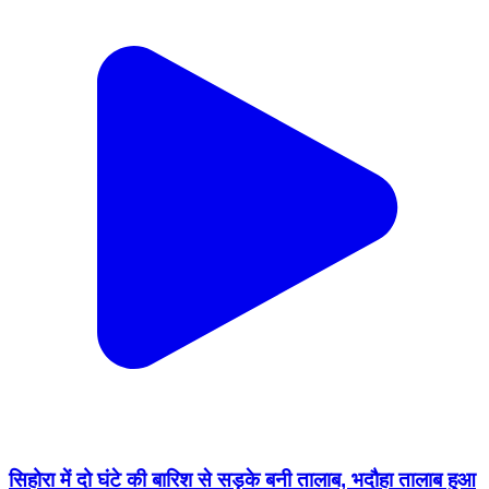
सिहोरा में दो घंटे की बारिश से सड़के बनी तालाब, भदौहा तालाब हुआ