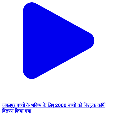
जबलपुर बच्चों के भविष्य के लिए 2000 बच्चों को निशुल्क कॉपी
वितरण किया गया