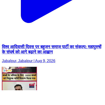
विश्व आदिवासी दिवस पर बहुजन समाज पार्टी का संकल्प: महापुरुषों
के संघर्ष को आगे बढ़ाने का आह्वान
Jabalpur, Jabalpur | Aug 9, 2026