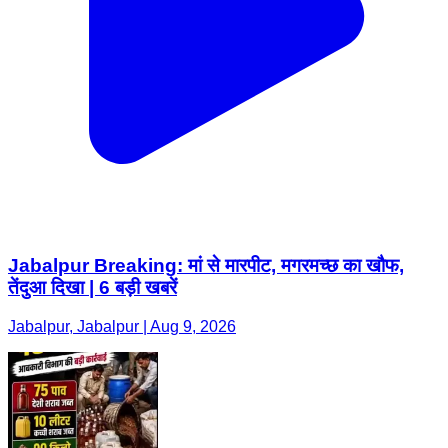
Jabalpur Breaking: मां से मारपीट, मगरमच्छ का खौफ,
तेंदुआ दिखा | 6 बड़ी खबरें
Jabalpur, Jabalpur | Aug 9, 2026