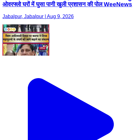
ओवरफ्लो घरों में घुसा पानी खुली प्रशासन की पोल WeeNews
Jabalpur, Jabalpur | Aug 9, 2026