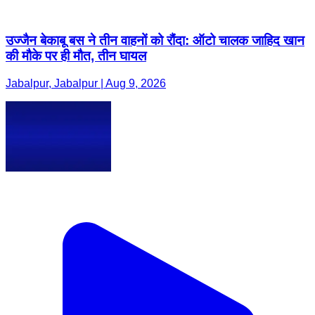
उज्जैन ​बेकाबू बस ने तीन वाहनों को रौंदा: ऑटो चालक जाहिद खान
की मौके पर ही मौत, तीन घायल
Jabalpur, Jabalpur | Aug 9, 2026