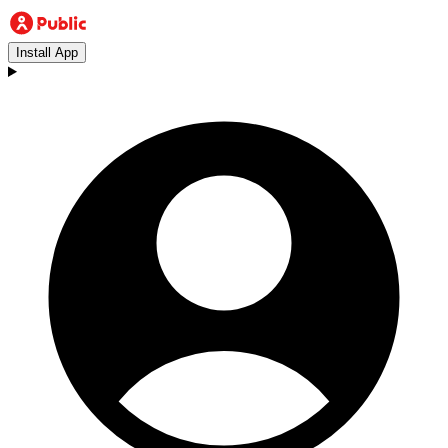
Install App