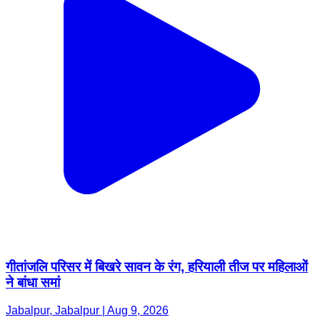
गीतांजलि परिसर में बिखरे सावन के रंग, हरियाली तीज पर महिलाओं
ने बांधा समां
Jabalpur, Jabalpur | Aug 9, 2026