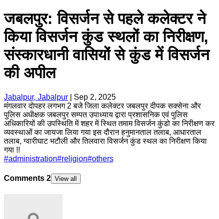
जबलपुर: विसर्जन से पहले कलेक्टर ने
किया विसर्जन कुंड स्थलों का निरीक्षण,
संस्कारधानी वासियों से कुंड में विसर्जन
की अपील
Jabalpur, Jabalpur
|
Sep 2, 2025
मंगलवार दोपहर लगभग 2 बजे जिला कलेक्टर जबलपुर दीपक सक्सेना और
पुलिस अधीक्षक जबलपुर सम्पत उपाध्याय द्वारा प्रशासनिक एवं पुलिस
अधिकारियों की उपस्थिति में शहर में स्थित तमाम विसर्जन कुंडो का निरीक्षण कर
व्यवस्थाओं का जायजा लिया गया इस दौरान हनुमानताल तलाब, आधारताल
तलाब, ग्वारीघाट भटौली और तिलवारा विसर्जन कुंड स्थल का निरीक्षण किया
गया !!
#
administration
#
religion
#
others
Comments
2
View all