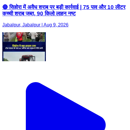
🔴 सिहोरा में अवैध शराब पर बड़ी कार्रवाई | 75 पाव और 10 लीटर
कच्ची शराब जब्त, 90 किलो लाहन नष्ट
Jabalpur, Jabalpur | Aug 9, 2026