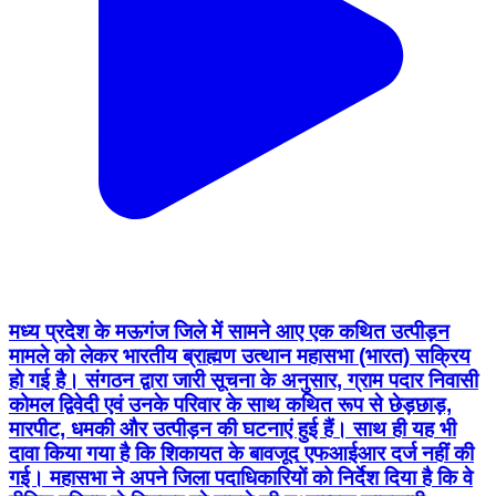
मध्य प्रदेश के मऊगंज जिले में सामने आए एक कथित उत्पीड़न
मामले को लेकर भारतीय ब्राह्मण उत्थान महासभा (भारत) सक्रिय
हो गई है। संगठन द्वारा जारी सूचना के अनुसार, ग्राम पदार निवासी
कोमल द्विवेदी एवं उनके परिवार के साथ कथित रूप से छेड़छाड़,
मारपीट, धमकी और उत्पीड़न की घटनाएं हुई हैं। साथ ही यह भी
दावा किया गया है कि शिकायत के बावजूद एफआईआर दर्ज नहीं की
गई। महासभा ने अपने जिला पदाधिकारियों को निर्देश दिया है कि वे