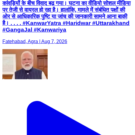
कांवड़ियों के बीच विवाद बढ़ गया। घटना का वीडियो सोशल मीडिया
पर तेजी से वायरल हो रहा है। हालांकि, मामले में संबंधित पक्षों की
ओर से आधिकारिक पुष्टि या जांच की जानकारी सामने आना बाकी
है। . . . . #KanwarYatra #Haridwar #Uttarakhand
#GangaJal #Kanwariya
Fatehabad, Agra | Aug 7, 2026