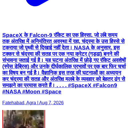
SpaceX के Falcon-9 रॉकेट का एक हिस्सा, जो लंबे समय
तक अंतरिक्ष में अनियंत्रित अवस्था में रहा, चंद्रमा के उस हिस्से से
टकराया जो पृथ्वी से दिखाई नहीं देता। NASA के अनुसार, इस
टक्कर से चंद्रमा की सतह पर एक नया क्रेटर (गड्ढा) बनने की
संभावना जताई गई है। यह घटना अंतरिक्ष में छोड़े गए रॉकेट अवशेषों
(स्पेस डेब्रिस) और उनके दीर्घकालिक प्रभावों पर एक बार फिर चर्चा
का विषय बन गई है। वैज्ञानिक इस तरह की घटनाओं का अध्ययन
कर चंद्रमा की सतह और अंतरिक्ष मलबे के व्यवहार को बेहतर ढंग से
समझने का प्रयास करते हैं। . . . . #SpaceX #Falcon9
#NASA #Moon #Space
Fatehabad, Agra | Aug 7, 2026