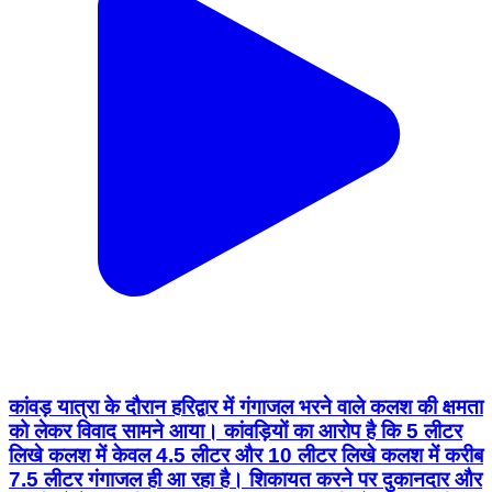
कांवड़ यात्रा के दौरान हरिद्वार में गंगाजल भरने वाले कलश की क्षमता
को लेकर विवाद सामने आया। कांवड़ियों का आरोप है कि 5 लीटर
लिखे कलश में केवल 4.5 लीटर और 10 लीटर लिखे कलश में करीब
7.5 लीटर गंगाजल ही आ रहा है। शिकायत करने पर दुकानदार और