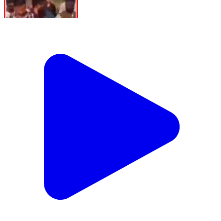
उत्तर प्रदेश के कौशांबी जिले में पुलिस और संबंधित विभाग की
संयुक्त कार्रवाई में अवैध यूरिया फैक्ट्री पर छापेमारी की गई।
कार्रवाई के दौरान तीन आरोपियों को गिरफ्तार किया गया। पुलिस के