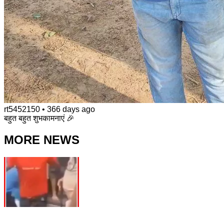
rt5452150
•
366 days ago
बहुत बहुत शुभकामनाएं 🎉
MORE NEWS