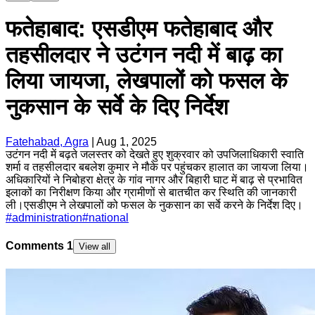
फतेहाबाद: एसडीएम फतेहाबाद और
तहसीलदार ने उटंगन नदी में बाढ़ का
लिया जायजा, लेखपालों को फसल के
नुकसान के सर्वे के दिए निर्देश
Fatehabad, Agra
|
Aug 1, 2025
उटंगन नदी में बढ़ते जलस्तर को देखते हुए शुक्रवार को उपजिलाधिकारी स्वाति
शर्मा व तहसीलदार बबलेश कुमार ने मौके पर पहुंचकर हालात का जायजा लिया।
अधिकारियों ने निबोहरा क्षेत्र के गांव नागर और बिहारी घाट में बाढ़ से प्रभावित
इलाकों का निरीक्षण किया और ग्रामीणों से बातचीत कर स्थिति की जानकारी
ली।एसडीएम ने लेखपालों को फसल के नुकसान का सर्वे करने के निर्देश दिए।
#
administration
#
national
Comments
1
View all