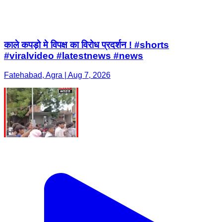
काले कपड़ो मे विपक्ष का विरोध प्रदर्शन ! #shorts
#viralvideo #latestnews #news
Fatehabad, Agra | Aug 7, 2026