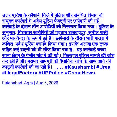
अनुसार, गिरफ्तार आरोपियों की पहचान राजबहादुर, सुनील पासी
और मानवेन्द्र के रूप में हुई है। छापेमारी के दौरान भारी मात्रा में
कथित अवैध यूरिया बरामद किया गया। इसके अलावा एक ट्रक
सहित कई वाहनों को भी सीज किया गया है। यह कार्रवाई चरवा
थाना क्षेत्र के पंसौर गांव में की गई। फिलहाल पुलिस मामले की जांच
कर रही है और बरामद सामग्री की वैधानिक जांच के साथ आगे की
कानूनी कार्रवाई की जा रही है। . . . . #Kaushambi #Urea
#IllegalFactory #UPPolice #CrimeNews
Fatehabad, Agra | Aug 6, 2026