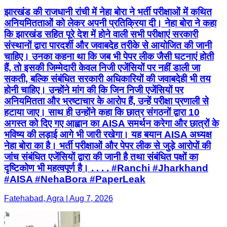
झारखंड की राजधानी रांची में नेहा बोरा ने भर्ती परीक्षाओं में कथित
अनियमितताओं को लेकर अपनी प्रतिक्रिया दी। नेहा बोरा ने कहा
कि झारखंड सहित पूरे देश में होने वाली सभी परीक्षाएं सरकारी
संस्थानों द्वारा पारदर्शी और जवाबदेह तरीके से आयोजित की जानी
चाहिए। उनका कहना था कि जब भी पेपर लीक जैसी घटनाएं होती
हैं, तो इसकी जिम्मेदारी केवल निजी एजेंसियों पर नहीं डाली जा
सकती, बल्कि संबंधित सरकारी अधिकारियों की जवाबदेही भी तय
होनी चाहिए। उन्होंने मांग की कि जिन निजी एजेंसियों पर
अनियमितता और भ्रष्टाचार के आरोप हैं, उन्हें परीक्षा प्रणाली से
हटाया जाए। साथ ही उन्होंने कहा कि छात्र संगठनों द्वारा 10
अगस्त को दिए गए आह्वान का AISA समर्थन करेगा और छात्रों के
भविष्य की लड़ाई आगे भी जारी रखेगा। यह बयान AISA अध्यक्ष
नेहा बोरा का है। भर्ती परीक्षाओं और पेपर लीक से जुड़े आरोपों की
जांच संबंधित एजेंसियों द्वारा की जानी है तथा संबंधित पक्षों का
दृष्टिकोण भी महत्वपूर्ण है। . . . . #Ranchi #Jharkhand
#AISA #NehaBora #PaperLeak
Fatehabad, Agra | Aug 7, 2026