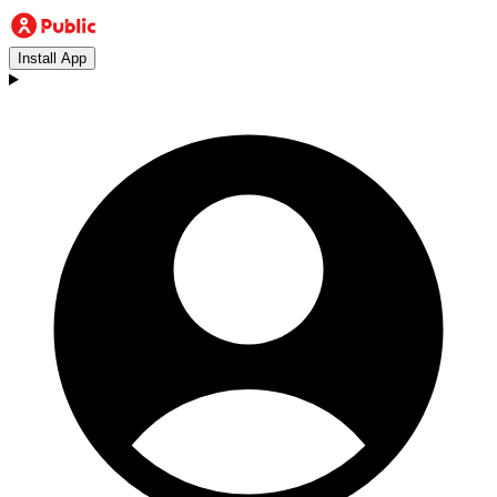
Install App