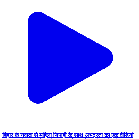
बिहार के नवादा से महिला सिपाही के साथ अभद्रता का एक वीडियो