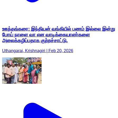
ஊத்தங்கரை: இந்தியன் வங்கியில் பணம் இல்லை இன்று
போய் நாளை வா என வாடிக்கையாளர்களை
அலைக்கழிப்பதாக குற்றச்சாட்டு.
Uthangarai, Krishnagiri | Feb 20, 2026