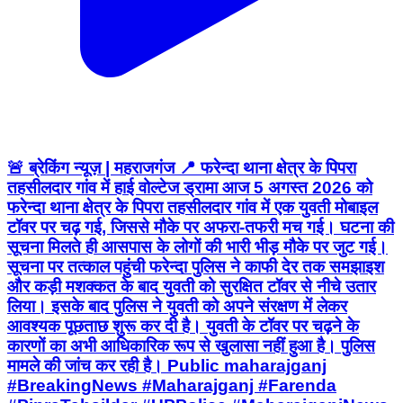
🚨 ब्रेकिंग न्यूज़ | महराजगंज 📍 फरेन्दा थाना क्षेत्र के पिपरा
तहसीलदार गांव में हाई वोल्टेज ड्रामा आज 5 अगस्त 2026 को
फरेन्दा थाना क्षेत्र के पिपरा तहसीलदार गांव में एक युवती मोबाइल
टॉवर पर चढ़ गई, जिससे मौके पर अफरा-तफरी मच गई। घटना की
सूचना मिलते ही आसपास के लोगों की भारी भीड़ मौके पर जुट गई।
सूचना पर तत्काल पहुंची फरेन्दा पुलिस ने काफी देर तक समझाइश
और कड़ी मशक्कत के बाद युवती को सुरक्षित टॉवर से नीचे उतार
लिया। इसके बाद पुलिस ने युवती को अपने संरक्षण में लेकर
आवश्यक पूछताछ शुरू कर दी है। युवती के टॉवर पर चढ़ने के
कारणों का अभी आधिकारिक रूप से खुलासा नहीं हुआ है। पुलिस
मामले की जांच कर रही है। Public maharajganj
#BreakingNews #Maharajganj #Farenda