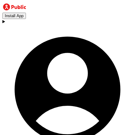
Install App