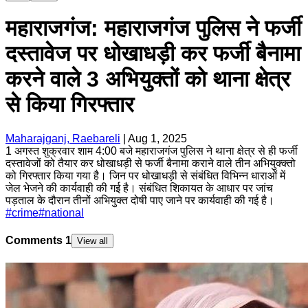
महाराजगंज: महाराजगंज पुलिस ने फर्जी
दस्तावेज पर धोखाधड़ी कर फर्जी बैनामा
करने वाले 3 अभियुक्तों को थाना क्षेत्र
से किया गिरफ्तार
Maharajganj, Raebareli
|
Aug 1, 2025
1 अगस्त शुक्रवार शाम 4:00 बजे महाराजगंज पुलिस ने थाना क्षेत्र से ही फर्जी
दस्तावेजों को तैयार कर धोखाधड़ी से फर्जी बैनामा कराने वाले तीन अभियुक्क्तो
को गिरफ्तार किया गया है। जिन पर धोखाधड़ी से संबंधित विभिन्न धाराओं में
जेल भेजने की कार्यवाही की गई है। संबंधित शिकायत के आधार पर जांच
पड़ताल के दौरान तीनों अभियुक्त दोषी पाए जाने पर कार्यवाही की गई है।
#
crime
#
national
Comments
1
View all