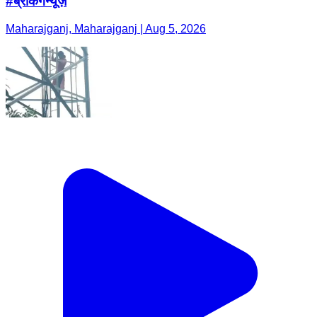
#ब्रेकिंगन्यूज़
Maharajganj, Maharajganj | Aug 5, 2026