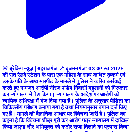
🚨 ब्रेकिंग न्यूज़ | महराजगंज 📍 बृजमनगंज: 03 अगस्त 2026
की रात रेलवे स्टेशन के पास एक महिला के साथ कथित दुष्कर्म एवं
उसके पति के साथ मारपीट के मामले में पुलिस ने त्वरित कार्रवाई
करते हुए नामजद आरोपी नीरज पांडेय निवासी महुलानी को गिरफ्तार
कर न्यायालय में पेश किया। न्यायालय के आदेश पर आरोपी को
न्यायिक अभिरक्षा में भेज दिया गया है। पुलिस के अनुसार पीड़िता का
चिकित्सीय परीक्षण कराया गया है तथा नियमानुसार बयान दर्ज किए
गए हैं। मामले की वैज्ञानिक आधार पर विवेचना जारी है। पुलिस का
कहना है कि विवेचना शीघ्र पूरी कर आरोप-पत्र न्यायालय में दाखिल
किया जाएगा और अभियुक्त को कठोर सजा दिलाने का प्रयास किया