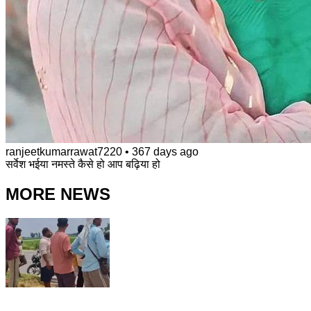
ranjeetkumarrawat7220
•
367 days ago
सर्वेश भईया नमस्ते कैसे हो आप बढ़िया हो
MORE NEWS