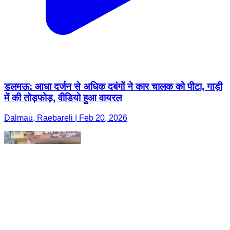
डलमऊ: आधा दर्जन से अधिक दबंगों ने कार चालक को पीटा, गाड़ी
में की तोड़फोड़, वीडियो हुआ वायरल
Dalmau, Raebareli | Feb 20, 2026