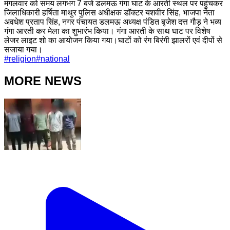
मंगलवार को समय लगभग 7 बजे डलमऊ गंगा घाट के आरती स्थल पर पहुंचकर
जिलाधिकारी हर्षिता माथुर पुलिस अधीक्षक डॉक्टर यशवीर सिंह, भाजपा नेता
अवधेश प्रताप सिंह, नगर पंचायत डलमऊ अध्यक्ष पंडित बृजेश दत्त गौड़ ने भव्य
गंगा आरती कर मेला का शुभारंभ किया। गंगा आरती के साथ घाट पर विशेष
लेजर लाइट शो का आयोजन किया गया।घाटों को रंग बिरंगी झालरों एवं दीपों से
सजाया गया।
#
religion
#
national
MORE NEWS