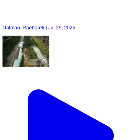
Dalmau, Raebareli | Jul 29, 2026