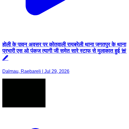
होली के पावन अवसर पर कोतवाली रायबरेली थाना जगतपुर के थाना
प्रभारी एस ओ पंकज त्यागी जी समेत सारे स्टाफ से मुलाकात हुई 🚨
🖋️
Dalmau, Raebareli | Jul 29, 2026