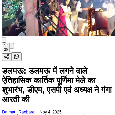
39
डलमऊ: डलमऊ में लगने वाले
ऐतिहासिक कार्तिक पूर्णिमा मेले का
शुभारंभ, डीएम, एसपी एवं अध्यक्ष ने गंगा
आरती की
Dalmau, Raebareli
|
Nov 4, 2025