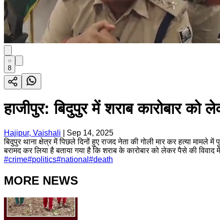
8
हाजीपुर: बिदुपुर में शराब कारोबार को 
Hajipur, Vaishali
|
Sep 14, 2025
बिदुपुर थाना क्षेत्र में पिछले दिनों हुए राजद नेता की गोली मार कर हत्या माम
बरामद कर लिया है बताया गया है कि शराब के कारोबार को लेकर पैसे की विवाद में
#
crime
#
politics
#
national
#
death
MORE NEWS