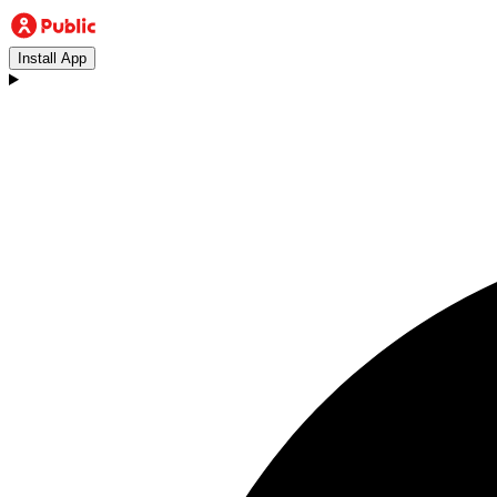
Install App