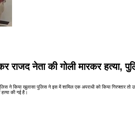
लेकर राजद नेता की गोली मारकर हत्या, पु
ले में पुलिस ने किया खुलासा पुलिस ने इस में शामिल एक अपराधी को किया गिरफ्तार 
 हत्या की गई है।