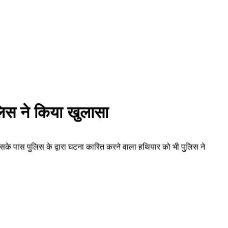
लिस ने किया खुलासा
तो उसके पास पुलिस के द्वारा घटना कारित करने वाला हथियार को भी पुलिस ने