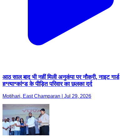
आठ साल बाद भी नहीं मिली अनुकंपा पर नौकरी, नाइट गार्ड
ह*त्या*कां*ड के पीड़ित परिवार का छलका दर्द
Motihari, East Champaran | Jul 29, 2026