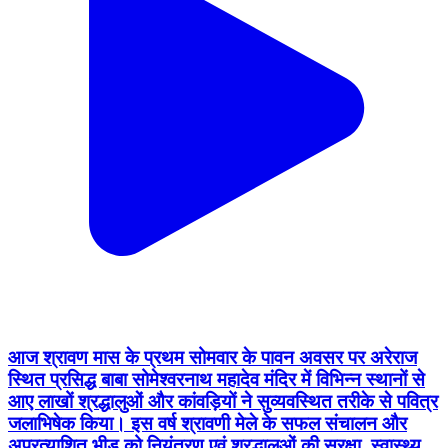
आज श्रावण मास के प्रथम सोमवार के पावन अवसर पर अरेराज
स्थित प्रसिद्ध बाबा सोमेश्वरनाथ महादेव मंदिर में विभिन्न स्थानों से
आए लाखों श्रद्धालुओं और कांवड़ियों ने सुव्यवस्थित तरीके से पवित्र
जलाभिषेक किया। इस वर्ष श्रावणी मेले के सफल संचालन और
अप्रत्याशित भीड़ को नियंत्रण एवं श्रद्धालुओं की सुरक्षा, स्वास्थ्य