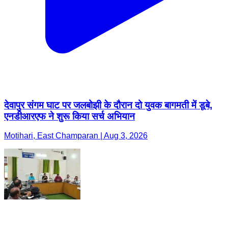
देवापुर संगम घाट पर जलबोझी के दौरान दो युवक बागमती में डूबे,
एनडीआरएफ ने शुरू किया सर्च अभियान
Motihari, East Champaran | Aug 3, 2026