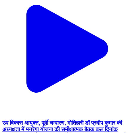
उप विकास आयुक्त, पूर्वी चम्पारण, मोतिहारी डॉ प्रदीप कुमार की
अध्यक्षता में मनरेगा योजना की समीक्षात्मक बैठक कल दिनांक