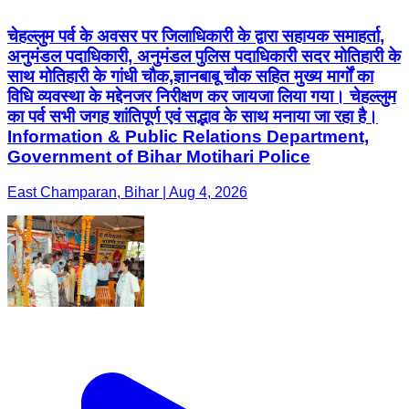
चेहल्लुम पर्व के अवसर पर जिलाधिकारी के द्वारा सहायक समाहर्ता,
अनुमंडल पदाधिकारी, अनुमंडल पुलिस पदाधिकारी सदर मोतिहारी के
साथ मोतिहारी के गांधी चौक,ज्ञानबाबू चौक सहित मुख्य मार्गों का
विधि व्यवस्था के मद्देनजर निरीक्षण कर जायजा लिया गया। चेहल्लुम
का पर्व सभी जगह शांतिपूर्ण एवं सद्भाव के साथ मनाया जा रहा है।
Information & Public Relations Department,
Government of Bihar Motihari Police
East Champaran, Bihar | Aug 4, 2026