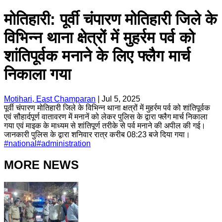
मोतिहारी: पूर्वी चंपारण मोतिहारी जिले के
विभिन्न थाना क्षेत्रों में मुहर्रम पर्व को
शांतिपूर्वक मनाने के लिए फ्लैग मार्च
निकाला गया
Motihari, East Champaran
|
Jul 5, 2025
पूर्वी चंपारण मोतिहारी जिले के विभिन्न थाना क्षत्रों में मुहर्रम पर्व को शांतिपूर्वक
एवं सौहार्दपूर्ण वातावरण में मनानें को लेकर पुलिस के द्वारा फ्लैग मार्च निकाला
गया एवं माइक के माध्यम से शांतिपूर्ण तरीके से पर्व मनाने की अपील की गई।
जानकारी पुलिस के द्वारा शनिवार रात्र करीब 08:23 बजे दिया गया।
#
national
#
administration
MORE NEWS