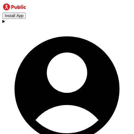
Install App