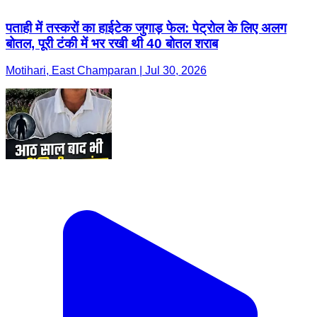
पताही में तस्करों का हाईटेक जुगाड़ फेल: पेट्रोल के लिए अलग
बोतल, पूरी टंकी में भर रखी थी 40 बोतल शराब
Motihari, East Champaran | Jul 30, 2026