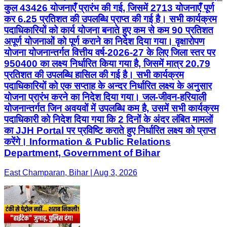
कुल 43426 योजनाएँ प्रारंभ की गई, जिसमें 2713 योजनाएँ पूर्ण
कर 6.25 प्रतिशत की उपलब्धि प्राप्त की गई है। सभी कार्यक्रम
पदाधिकारियों को कार्य योजना बनाते हुए कम से कम 90 प्रतिशत
अपूर्ण योजनाओं को पूर्ण कराने का निदेश दिया गया। वृक्षारोपण
योजना योजनान्तर्गत वित्तीय वर्ष-2026-27 के लिए जिला स्तर पर
950400 का लक्ष्य निर्धारित किया गया है, जिसमें मात्र 20.79
प्रतिशत की उपलब्धि हासिल की गई है। सभी कार्यक्रम
पदाधिकारियों को एक सप्ताह के अन्दर निर्धारित लक्ष्य के अनुसार
योजना प्रारंभ करने का निदेश दिया गया। जल-जीवन-हरियाली
योजनान्तर्गत जिन अवयवों में उपलब्धि कम है, उसमें सभी कार्यक्रम
पदाधिकारी को निदेश दिया गया कि 2 दिनों के अंदर लंबित मामलों
का JJH Portal पर प्रविष्टि कराते हुए निर्धारित लक्ष्य को प्राप्त
करेंगे। Information & Public Relations
Department, Government of Bihar
East Champaran, Bihar | Aug 3, 2026