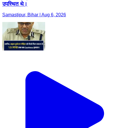
उपस्थित थे।
Samastipur, Bihar | Aug 6, 2026