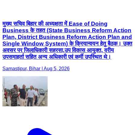
मुख्य सचिव बिहार की अध्यक्षता में Ease of Doing
Business के तहत (State Business Reform Action
Plan, District Business Reform Action Plan and
Single Window System) के क्रियान्वयन हेतु बैठक। उक्त
अवसर पर जिलाधिकारी सहरसा,उप विकास आयुक्त, वरीय
उपसमाहर्ता सहित अन्य अधिकारी एवं कर्मी उपस्थित थे।
Samastipur, Bihar | Aug 5, 2026