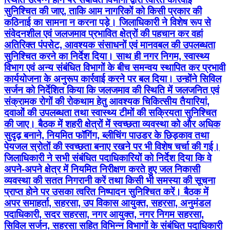
सुनिश्चित की जाए, ताकि आम नागरिकों को किसी प्रकार की
कठिनाई का सामना न करना पड़े। जिलाधिकारी ने विशेष रूप से
संवेदनशील एवं जलजमाव प्रभावित क्षेत्रों की पहचान कर वहां
अतिरिक्त पंपसेट, आवश्यक संसाधनों एवं मानवबल की उपलब्धता
सुनिश्चित करने का निर्देश दिया। साथ ही नगर निगम, स्वास्थ्य
विभाग एवं अन्य संबंधित विभागों के बीच समन्वय स्थापित कर प्रभावी
कार्ययोजना के अनुरूप कार्रवाई करने पर बल दिया। उन्होंने सिविल
सर्जन को निर्देशित किया कि जलजमाव की स्थिति में जलजनित एवं
संक्रामक रोगों की रोकथाम हेतु आवश्यक चिकित्सीय तैयारियां,
दवाओं की उपलब्धता तथा स्वास्थ्य टीमों की सक्रियता सुनिश्चित
की जाए। बैठक में शहरी क्षेत्रों में स्वच्छता व्यवस्था को और अधिक
सुदृढ़ बनाने, नियमित फॉगिंग, ब्लीचिंग पाउडर के छिड़काव तथा
पेयजल स्रोतों की स्वच्छता बनाए रखने पर भी विशेष चर्चा की गई।
जिलाधिकारी ने सभी संबंधित पदाधिकारियों को निर्देश दिया कि वे
अपने-अपने क्षेत्र में नियमित निरीक्षण करते हुए जल निकासी
व्यवस्था की सतत निगरानी करें तथा किसी भी समस्या की सूचना
प्राप्त होने पर उसका त्वरित निष्पादन सुनिश्चित करें। बैठक में
अपर समाहर्ता, सहरसा, उप विकास आयुक्त, सहरसा, अनुमंडल
पदाधिकारी, सदर सहरसा, नगर आयुक्त, नगर निगम सहरसा,
सिविल सर्जन, सहरसा सहित विभिन्न विभागों के संबंधित पदाधिकारी