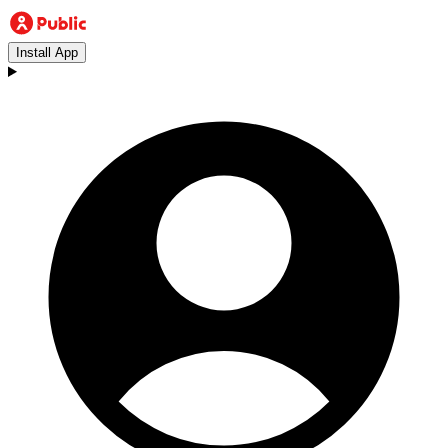
Install App