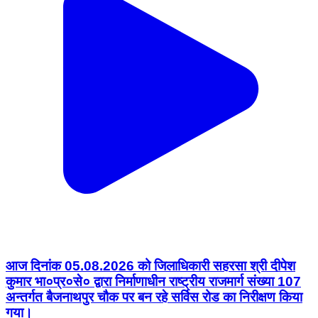
आज दिनांक 05.08.2026 को जिलाधिकारी सहरसा श्री दीपेश
कुमार भा०प्र०से० द्वारा निर्माणाधीन राष्ट्रीय राजमार्ग संख्या 107
अन्तर्गत बैजनाथपुर चौक पर बन रहे सर्विस रोड का निरीक्षण किया
गया।