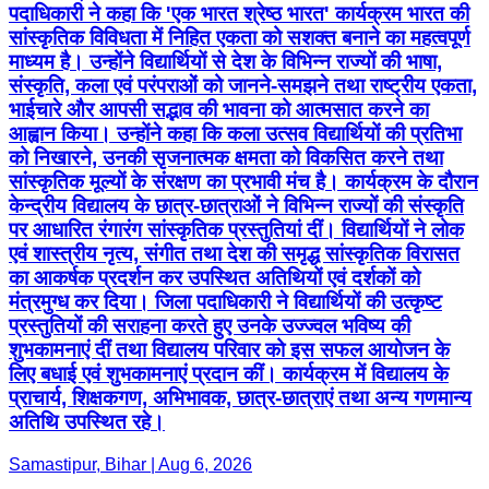
पदाधिकारी ने कहा कि 'एक भारत श्रेष्ठ भारत' कार्यक्रम भारत की
सांस्कृतिक विविधता में निहित एकता को सशक्त बनाने का महत्वपूर्ण
माध्यम है। उन्होंने विद्यार्थियों से देश के विभिन्न राज्यों की भाषा,
संस्कृति, कला एवं परंपराओं को जानने-समझने तथा राष्ट्रीय एकता,
भाईचारे और आपसी सद्भाव की भावना को आत्मसात करने का
आह्वान किया। उन्होंने कहा कि कला उत्सव विद्यार्थियों की प्रतिभा
को निखारने, उनकी सृजनात्मक क्षमता को विकसित करने तथा
सांस्कृतिक मूल्यों के संरक्षण का प्रभावी मंच है। कार्यक्रम के दौरान
केन्द्रीय विद्यालय के छात्र-छात्राओं ने विभिन्न राज्यों की संस्कृति
पर आधारित रंगारंग सांस्कृतिक प्रस्तुतियां दीं। विद्यार्थियों ने लोक
एवं शास्त्रीय नृत्य, संगीत तथा देश की समृद्ध सांस्कृतिक विरासत
का आकर्षक प्रदर्शन कर उपस्थित अतिथियों एवं दर्शकों को
मंत्रमुग्ध कर दिया। जिला पदाधिकारी ने विद्यार्थियों की उत्कृष्ट
प्रस्तुतियों की सराहना करते हुए उनके उज्ज्वल भविष्य की
शुभकामनाएं दीं तथा विद्यालय परिवार को इस सफल आयोजन के
लिए बधाई एवं शुभकामनाएं प्रदान कीं। कार्यक्रम में विद्यालय के
प्राचार्य, शिक्षकगण, अभिभावक, छात्र-छात्राएं तथा अन्य गणमान्य
अतिथि उपस्थित रहे।
Samastipur, Bihar | Aug 6, 2026