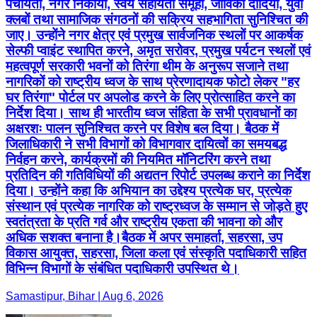
पंचायतों, नगर निकायों, स्वयं सहायता समूहों, जीविका दीदियों, युवा
क्लबों तथा सामाजिक संगठनों की सक्रिय सहभागिता सुनिश्चित की
जाए। उन्होंने नगर क्षेत्र एवं प्रमुख सार्वजनिक स्थलों पर आकर्षक
सेल्फी प्वाइंट स्थापित करने, अमृत सरोवर, प्रमुख पर्यटन स्थलों एवं
महत्वपूर्ण सरकारी भवनों को तिरंगा थीम के अनुरूप सजाने तथा
नागरिकों को राष्ट्रीय ध्वज के साथ प्रेरणादायक फोटो लेकर "हर
घर तिरंगा" पोर्टल पर अपलोड करने के लिए प्रोत्साहित करने का
निर्देश दिया। साथ ही भारतीय ध्वज संहिता के सभी प्रावधानों का
अक्षरशः पालन सुनिश्चित करने पर विशेष बल दिया। बैठक में
जिलाधिकारी ने सभी विभागों को विभागवार दायित्वों का समयबद्ध
निर्वहन करने, कार्यक्रमों की नियमित मॉनिटरिंग करने तथा
प्रतिदिन की गतिविधियों की अद्यतन रिपोर्ट उपलब्ध कराने का निर्देश
दिया। उन्होंने कहा कि अभियान का उद्देश्य प्रत्येक घर, प्रत्येक
संस्थान एवं प्रत्येक नागरिक को राष्ट्रध्वज के सम्मान से जोड़ते हुए
स्वतंत्रता के प्रति गर्व और राष्ट्रीय एकता की भावना को और
अधिक सशक्त बनाना है।बैठक में अपर समाहर्ता, सहरसा, उप
विकास आयुक्त, सहरसा, जिला कला एवं संस्कृति पदाधिकारी सहित
विभिन्न विभागों के संबंधित पदाधिकारी उपस्थित थे।
Samastipur, Bihar | Aug 6, 2026