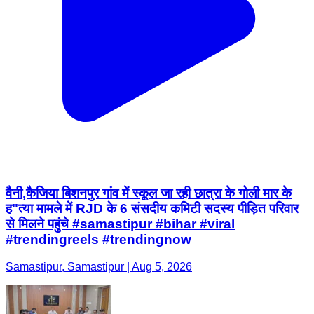
वैनी,कैजिया बिशनपुर गांव में स्कूल जा रही छात्रा के गोली मार के
ह"त्या मामले में RJD के 6 संसदीय कमिटी सदस्य पीड़ित परिवार
से मिलने पहुंचे #samastipur #bihar #viral
#trendingreels #trendingnow
Samastipur, Samastipur | Aug 5, 2026