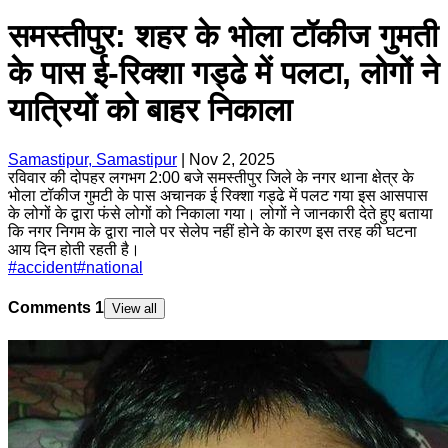
समस्तीपुर: शहर के भोला टॉकीज गुमती
के पास ई-रिक्शा गड्ढे में पलटा, लोगों ने
यात्रियों को बाहर निकाला
Samastipur, Samastipur
|
Nov 2, 2025
रविवार की दोपहर लगभग 2:00 बजे समस्तीपुर जिले के नगर थाना क्षेत्र के
भोला टॉकीज गुमटी के पास अचानक ई रिक्शा गड्ढे में पलट गया इस आसपास
के लोगों के द्वारा फंसे लोगों को निकाला गया। लोगों ने जानकारी देते हुए बताया
कि नगर निगम के द्वारा नाले पर सेलेप नहीं होने के कारण इस तरह की घटना
आय दिन होती रहती है।
#
accident
#
national
Comments
1
View all