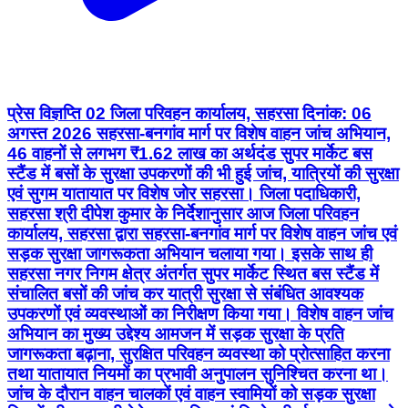
प्रेस विज्ञप्ति 02 जिला परिवहन कार्यालय, सहरसा दिनांक: 06
अगस्त 2026 सहरसा-बनगांव मार्ग पर विशेष वाहन जांच अभियान,
46 वाहनों से लगभग ₹1.62 लाख का अर्थदंड सुपर मार्केट बस
स्टैंड में बसों के सुरक्षा उपकरणों की भी हुई जांच, यात्रियों की सुरक्षा
एवं सुगम यातायात पर विशेष जोर सहरसा। जिला पदाधिकारी,
सहरसा श्री दीपेश कुमार के निर्देशानुसार आज जिला परिवहन
कार्यालय, सहरसा द्वारा सहरसा-बनगांव मार्ग पर विशेष वाहन जांच एवं
सड़क सुरक्षा जागरूकता अभियान चलाया गया। इसके साथ ही
सहरसा नगर निगम क्षेत्र अंतर्गत सुपर मार्केट स्थित बस स्टैंड में
संचालित बसों की जांच कर यात्री सुरक्षा से संबंधित आवश्यक
उपकरणों एवं व्यवस्थाओं का निरीक्षण किया गया। विशेष वाहन जांच
अभियान का मुख्य उद्देश्य आमजन में सड़क सुरक्षा के प्रति
जागरूकता बढ़ाना, सुरक्षित परिवहन व्यवस्था को प्रोत्साहित करना
तथा यातायात नियमों का प्रभावी अनुपालन सुनिश्चित करना था।
जांच के दौरान वाहन चालकों एवं वाहन स्वामियों को सड़क सुरक्षा