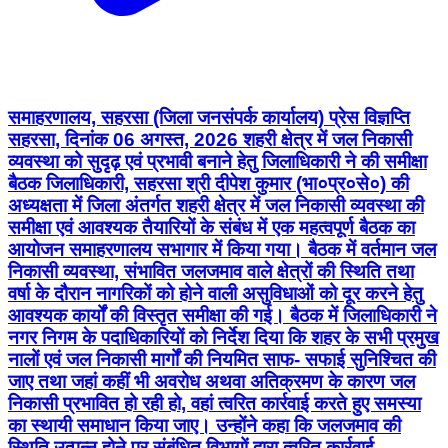
समाहरणालय, सहरसा (जिला जनसंपर्क कार्यालय) प्रेस विज्ञप्ति
सहरसा, दिनांक 06 अगस्त, 2026 शहरी क्षेत्र में जल निकासी
व्यवस्था को सुदृढ़ एवं प्रभावी बनाने हेतु जिलाधिकारी ने की समीक्षा
बैठक जिलाधिकारी, सहरसा श्री दीपेश कुमार (भा०प्र०से०) की
अध्यक्षता में जिला अंतर्गत शहरी क्षेत्र में जल निकासी व्यवस्था की
समीक्षा एवं आवश्यक तैयारियों के संबंध में एक महत्वपूर्ण बैठक का
आयोजन समाहरणालय सभागार में किया गया। बैठक में वर्तमान जल
निकासी व्यवस्था, संभावित जलजमाव वाले क्षेत्रों की स्थिति तथा
वर्षा के दौरान नागरिकों को होने वाली असुविधाओं को दूर करने हेतु
आवश्यक कार्यों की विस्तृत समीक्षा की गई। बैठक में जिलाधिकारी ने
नगर निगम के पदाधिकारियों को निर्देश दिया कि शहर के सभी प्रमुख
नालों एवं जल निकासी मार्गों की नियमित साफ- सफाई सुनिश्चित की
जाए तथा जहां कहीं भी अवरोध अथवा अतिक्रमण के कारण जल
निकासी प्रभावित हो रही हो, वहां त्वरित कार्रवाई करते हुए समस्या
का स्थायी समाधान किया जाए। उन्होंने कहा कि जलजमाव की
स्थिति उत्पन्न होने पर संबंधित विभागों द्वारा त्वरित कार्रवाई