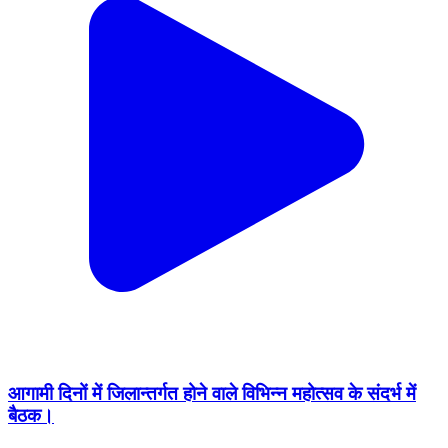
आगामी दिनों में जिलान्तर्गत होने वाले विभिन्न महोत्सव के संदर्भ में
बैठक।