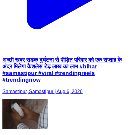
अच्छी खबर सड़क दुर्घटना से पीड़ित परिवार को एक सप्ताह के
अंदर मिलेगा कैशलेस डेढ़ लाख का लाभ #bihar
#samastipur #viral #trendingreels
#trendingnow
Samastipur, Samastipur | Aug 6, 2026