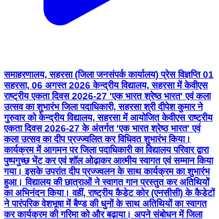
समाहरणालय, सहरसा (जिला जनसंपर्क कार्यालय) प्रेस विज्ञप्ति 01
सहरसा, 06 अगस्त 2026 केन्द्रीय विद्यालय, सहरसा में केवीएस
राष्ट्रीय एकता दिवस 2026-27 'एक भारत श्रेष्ठ भारत' एवं कला
उत्सव का शुभारंभ जिला पदाधिकारी, सहरसा श्री दीपेश कुमार ने
गुरुवार को केन्द्रीय विद्यालय, सहरसा में आयोजित केवीएस राष्ट्रीय
एकता दिवस 2026-27 के अंतर्गत 'एक भारत श्रेष्ठ भारत' एवं
कला उत्सव का दीप प्रज्ज्वलित कर विधिवत शुभारंभ किया।
कार्यक्रम में आगमन पर जिला पदाधिकारी का विद्यालय परिवार द्वारा
पुष्पगुच्छ भेंट कर एवं शॉल ओढ़ाकर आत्मीय स्वागत एवं सम्मान किया
गया। इसके उपरांत दीप प्रज्ज्वलन के साथ कार्यक्रम का शुभारंभ
हुआ। विद्यालय की छात्राओं ने स्वागत गान प्रस्तुत कर अतिथियों
का अभिनंदन किया। वहीं, राष्ट्रीय कैडेट कोर (एनसीसी) के कैडेटों
ने पारंपरिक वेशभूषा में बैण्ड की धुनों के साथ अतिथियों का स्वागत
कर कार्यक्रम की गरिमा को और बढ़ाया। अपने संबोधन में जिला