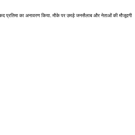
मकद प्रतिमा का अनावरण किया. मौके पर उमड़े जनसैलाब और नेताओं की मौजूदगी