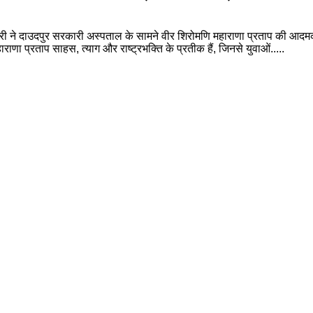
धरी ने दाउदपुर सरकारी अस्पताल के सामने वीर शिरोमणि महाराणा प्रताप की आद
णा प्रताप साहस, त्याग और राष्ट्रभक्ति के प्रतीक हैं, जिनसे युवाओं.....