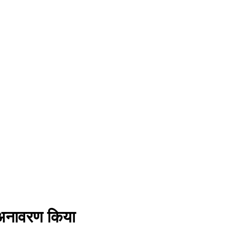
ा अनावरण किया