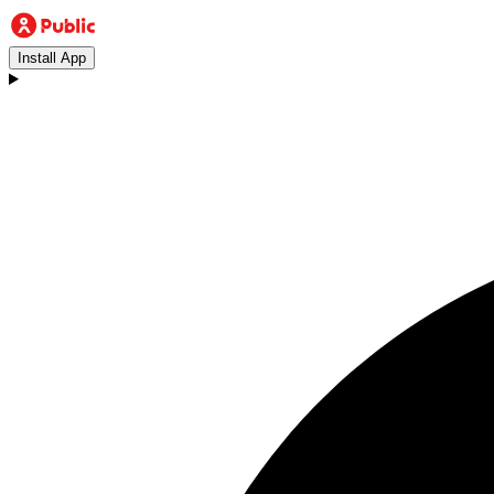
Install App