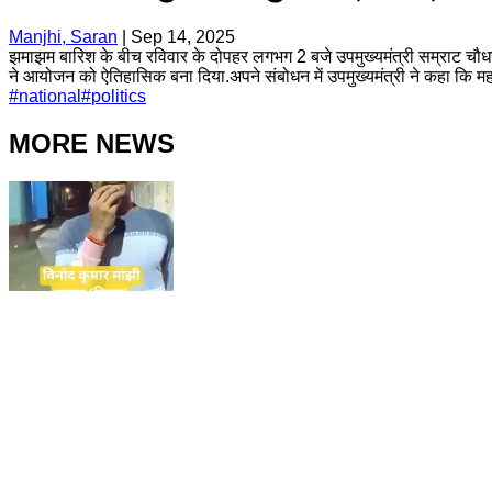
Manjhi, Saran
|
Sep 14, 2025
झमाझम बारिश के बीच रविवार के दोपहर लगभग 2 बजे उपमुख्यमंत्री सम्राट चौ
ने आयोजन को ऐतिहासिक बना दिया.अपने संबोधन में उपमुख्यमंत्री ने कहा कि महारा
#
national
#
politics
MORE NEWS