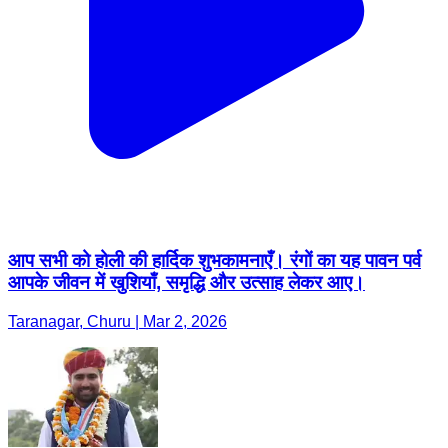
आप सभी को होली की हार्दिक शुभकामनाएँ। रंगों का यह पावन पर्व
आपके जीवन में खुशियाँ, समृद्धि और उत्साह लेकर आए।
Taranagar, Churu | Mar 2, 2026