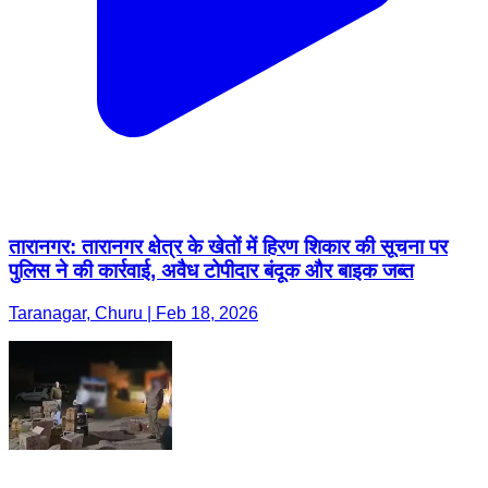
तारानगर: तारानगर क्षेत्र के खेतों में हिरण शिकार की सूचना पर
पुलिस ने की कार्रवाई, अवैध टोपीदार बंदूक और बाइक जब्त
Taranagar, Churu | Feb 18, 2026