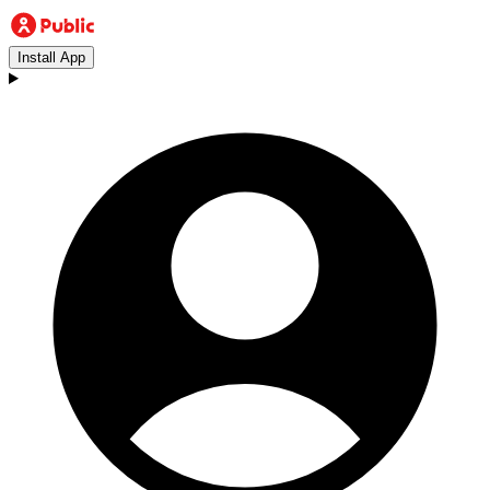
Install App