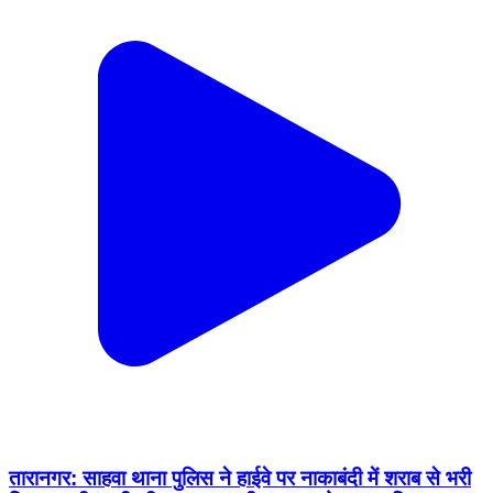
तारानगर: साहवा थाना पुलिस ने हाईवे पर नाकाबंदी में शराब से भरी