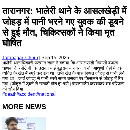
तारानगर: भालेरी थाने के आसलखेड़ी में
जोहड़ में पानी भरने गए युवक की डूबने
से हुई मौत, चिकित्सकों ने किया मृत
घोषित
Taranagar, Churu
|
Sep 15, 2025
भालेरी थानाधिकारी फरमान खान ने बताया कि आसलखेड़ी निवासी बजरंग
धाणक ने रिपोर्ट दी कि उसका भाई बुद्धराम धाणक गांव की आथुणी रोही में एक
व्यक्ति के खेत में स्प्रे कर रहा था।तभी खेत के पास स्थित जोहड़ से पानी लेने
गया था। जहां जोहड़ से पानी भरते समय उसका पैर फिसलने से जोहड़ में गिर
गया।जोहड़ में डूबने से उसकी मौत हो गयी।पोस्टमार्टम करवाकर शव परिजनों
को सौंप दिया।
#
death
#
accident
#
national
MORE NEWS