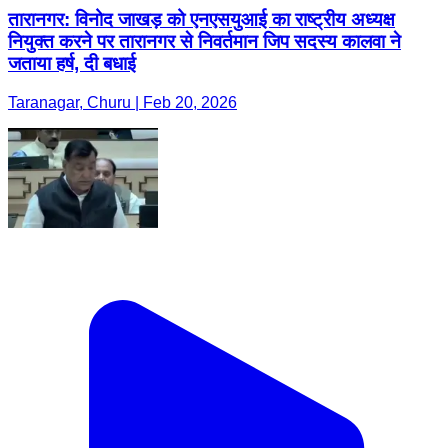
तारानगर: विनोद जाखड़ को एनएसयुआई का राष्ट्रीय अध्यक्ष
नियुक्त करने पर तारानगर से निवर्तमान जिप सदस्य कालवा ने
जताया हर्ष, दी बधाई
Taranagar, Churu | Feb 20, 2026