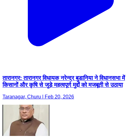
तारानगर: तारानगर विधायक नरेन्द्र बुडानिया ने विधानसभा में
किसानों और कृषि से जुड़े महत्वपूर्ण मुद्दों को मजबूती से उठाया
Taranagar, Churu | Feb 20, 2026