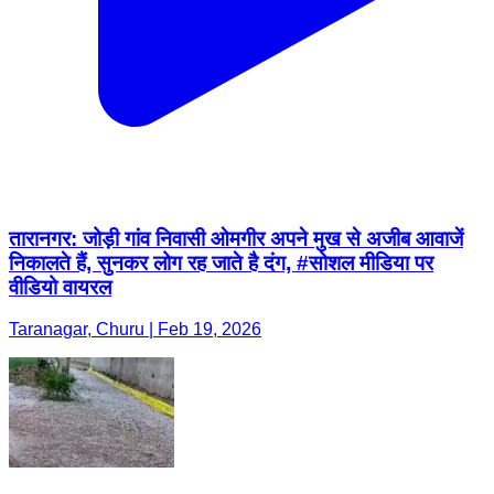
तारानगर: जोड़ी गांव निवासी ओमगीर अपने मुख से अजीब आवाजें
निकालते हैं, सुनकर लोग रह जाते है दंग, #सोशल मीडिया पर
वीडियो वायरल
Taranagar, Churu | Feb 19, 2026