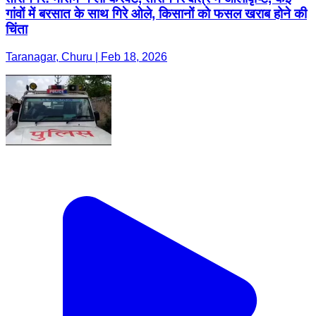
गांवों में बरसात के साथ गिरे ओले, किसानों को फसल खराब होने की
चिंता
Taranagar, Churu | Feb 18, 2026