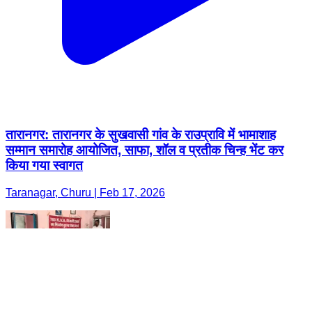
तारानगर: तारानगर के सुखवासी गांव के राउप्रावि में भामाशाह
सम्मान समारोह आयोजित, साफा, शॉल व प्रतीक चिन्ह भेंट कर
किया गया स्वागत
Taranagar, Churu | Feb 17, 2026