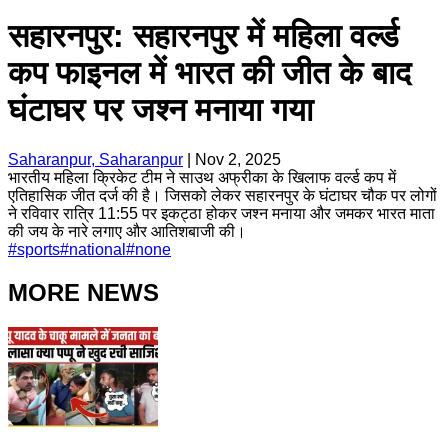
सहारनपुर: सहारनपुर में महिला वर्ल्ड
कप फाइनल में भारत की जीत के बाद
घंटाघर पर जश्न मनाया गया
Saharanpur, Saharanpur
|
Nov 2, 2025
भारतीय महिला क्रिकेट टीम ने साउथ अफ्रीका के खिलाफ वर्ल्ड कप में
एतिहासिक जीत दर्ज की है। जिसको लेकर सहारनपुर के घंटाघर चौक पर लोगों
ने रविवार रात्रि 11:55 पर इकट्ठा होकर जश्न मनाया और जमकर भारत माता
की जय के नारे लगाए और आतिशबाजी की।
#
sports
#
national
#
none
MORE NEWS