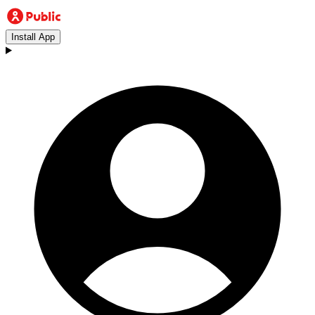
Install App