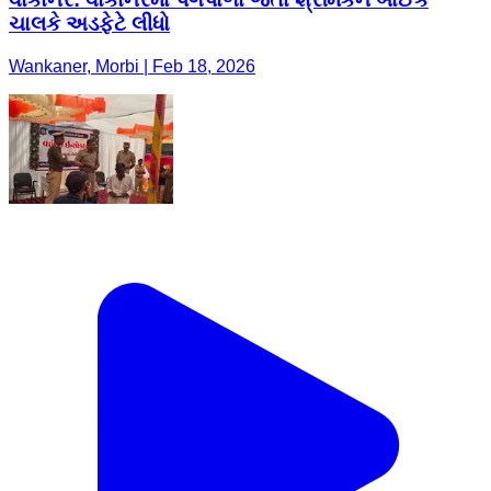
ચાલકે અડફેટે લીધો
Wankaner, Morbi | Feb 18, 2026