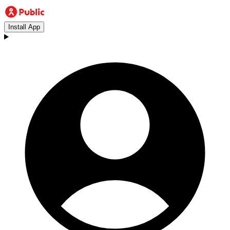
Install App