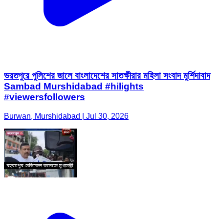
ভরতপুরে পুলিশের জালে বাংলাদেশের সাতক্ষীরার মহিলা সংবাদ মুর্শিদাবাদ
Sambad Murshidabad #hilights
#viewersfollowers
Burwan, Murshidabad | Jul 30, 2026