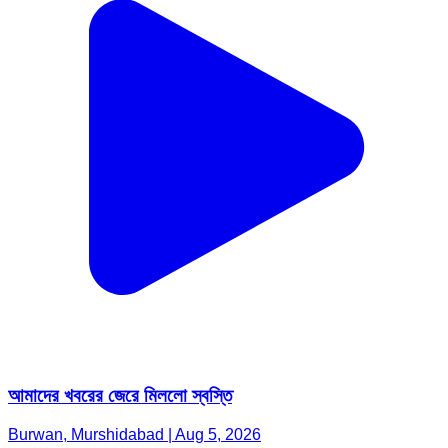
আমাদের খবরের জেরে মিললো স্বস্তি
Burwan, Murshidabad | Aug 5, 2026