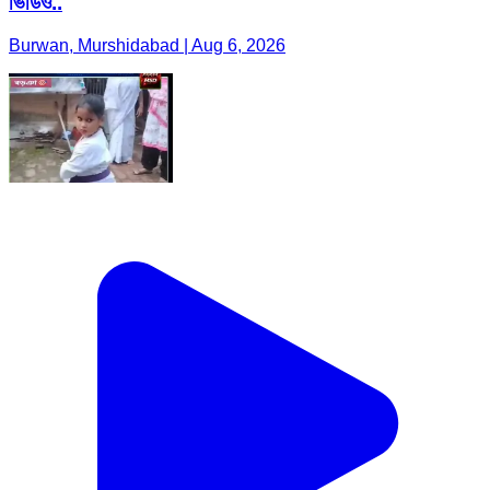
ভিডিও..
Burwan, Murshidabad | Aug 6, 2026