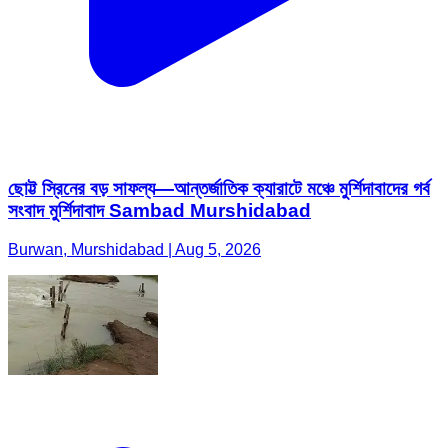
ছোট্ট স্রিনের বড় সাফল্য—আন্তর্জাতিক ক্যারাটে মঞ্চে মুর্শিদাবাদের গর্ব
সংবাদ মুর্শিদাবাদ Sambad Murshidabad
Burwan, Murshidabad | Aug 5, 2026