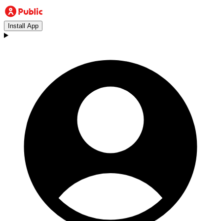
Install App