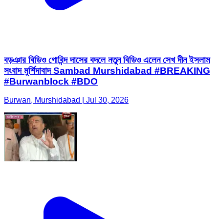
বড়ঞার বিডিও গোবিন্দ দাসের বদলে নতুন বিডিও এলেন সেখ দীন ইসলাম
সংবাদ মুর্শিদাবাদ Sambad Murshidabad #BREAKING
#Burwanblock #BDO
Burwan, Murshidabad | Jul 30, 2026