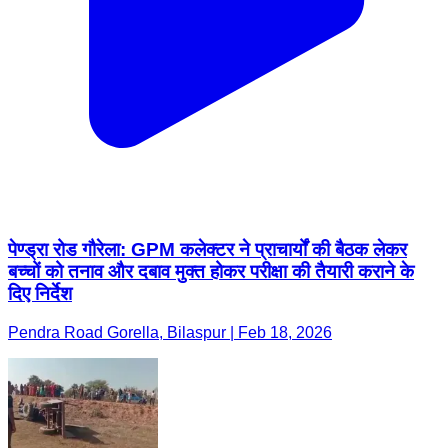
पेण्ड्रा रोड गौरेला: GPM कलेक्टर ने प्राचार्यों की बैठक लेकर
बच्चों को तनाव और दबाव मुक्त होकर परीक्षा की तैयारी कराने के
दिए निर्देश
Pendra Road Gorella, Bilaspur | Feb 18, 2026