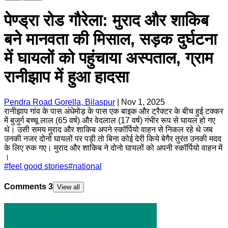
पेण्ड्रा रोड गौरेला: मुराद और शाकिब
बने मानवता की मिसाल, सड़क दुर्घटना
में घायलों को पहुंचाया अस्पताल, ग्राम
रानीझाप में हुआ हादसा
Pendra Road Gorella, Bilaspur
|
Nov 1, 2025
रानीझाप गांव के पास अंधेमोड़ के पास एक बाइक और ट्रैक्टर के बीच हुई टक्कर
में बुजुर्ग बच्चू लाल (65 वर्ष) और वेदलाल (17 वर्ष) गंभीर रूप से घायल हो गए
थे। उसी समय मुराद और शाकिब अपने स्कॉर्पियो वाहन से निकल रहे थे जब
उनकी नजर दोनो घायलों पर पड़ी तो बिना कोई देरी किये बेगैर तुरंत उनकी मदद
के लिए रुक गए। मुराद और शाकिब ने दोनो घायलों को अपनी स्कॉर्पियो वाहन में
।
#
feel good stories
#
national
Comments
3
View all