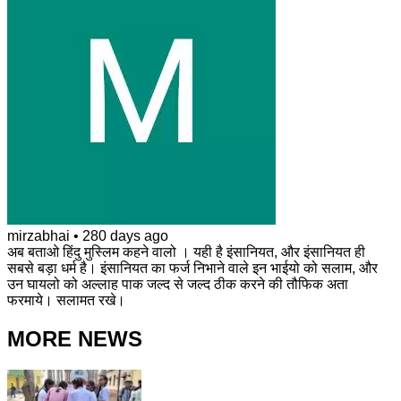
mirzabhai
•
280 days ago
अब बताओ हिंदु मुस्लिम कहने वालो । यही है इंसानियत, और इंसानियत ही
सबसे बड़ा धर्म है। इंसानियत का फर्ज निभाने वाले इन भाईयो को सलाम, और
उन घायलो को अल्लाह पाक जल्द से जल्द ठीक करने की तौफिक अता
फरमाये। सलामत रखे।
MORE NEWS