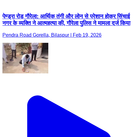
पेण्ड्रा रोड गौरेला: आर्थिक तंगी और लोन से परेशान होकर सिंचाई
नगर के व्यक्ति ने आत्महत्या की, गौरेला पुलिस ने मामला दर्ज किया
Pendra Road Gorella, Bilaspur | Feb 19, 2026