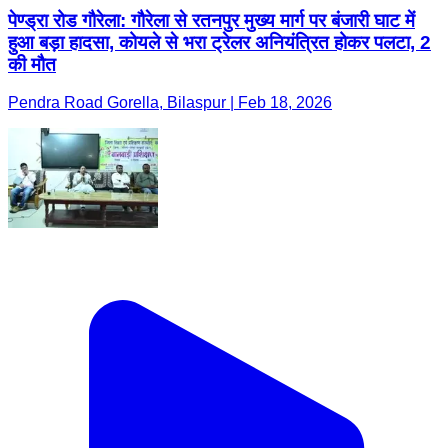
पेण्ड्रा रोड गौरेला: गौरेला से रतनपुर मुख्य मार्ग पर बंजारी घाट में
हुआ बड़ा हादसा, कोयले से भरा ट्रेलर अनियंत्रित होकर पलटा, 2
की मौत
Pendra Road Gorella, Bilaspur | Feb 18, 2026