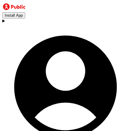
Install App