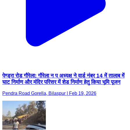
पेण्ड्रा रोड गौरेला: गौरेला न प अध्यक्ष ने वार्ड नंबर 14 में तालाब में
घाट निर्माण और मंदिर परिसर में शेड निर्माण हेतु किया भूमि पूजन
Pendra Road Gorella, Bilaspur | Feb 19, 2026