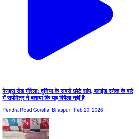
पेण्ड्रा रोड गौरेला: दुनिया के सबसे छोटे सांप, ब्लाइंड स्नेक के बारे
में सर्पमित्र ने बताया कि यह विषैला नहीं है
Pendra Road Gorella, Bilaspur | Feb 20, 2026