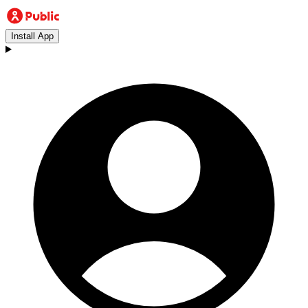
Install App