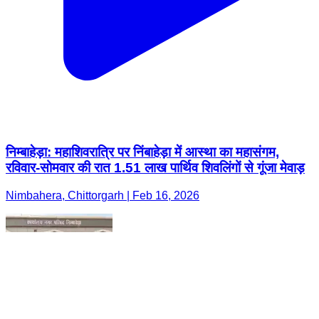
निम्बाहेड़ा: महाशिवरात्रि पर निंबाहेड़ा में आस्था का महासंगम,
रविवार-सोमवार की रात 1.51 लाख पार्थिव शिवलिंगों से गूंजा मेवाड़
Nimbahera, Chittorgarh | Feb 16, 2026