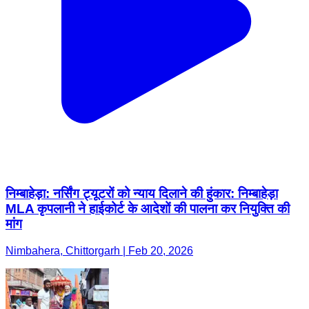
निम्बाहेड़ा: नर्सिंग ट्यूटरों को न्याय दिलाने की हुंकार: निम्बाहेड़ा
MLA कृपलानी ने हाईकोर्ट के आदेशों की पालना कर नियुक्ति की
मांग
Nimbahera, Chittorgarh | Feb 20, 2026