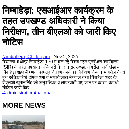
निम्बाहेड़ा: एसआईआर कार्यक्रम के
तहत उपखण्ड अधिकारी ने किया
निरीक्षण, तीन बीएलओ को जारी किए
नोटिस
Nimbahera, Chittorgarh
|
Nov 5, 2025
विधानसभा क्षेत्र निम्बाहेड़ा-170 में चल रहे विशेष गहन पुनरीक्षण कार्यक्रम
(SIR) के तहत उपखण्ड अधिकारी ने ग्राम सतखण्डा, मांगरोल, रानीखेड़ा व
निंबाहेड़ा शहर में गणना प्रपत्र वितरण कार्य का निरीक्षण किया। मांगरोल के दो
बूथ अधिकारियों दीपक शर्मा व भगवतीलाल मेघवाल तथा निंबाहेड़ा शहर के
बीएलओ खुमानसिंह को अनुपस्थित व लापरवाही पाए जाने पर कारण बताओ
नोटिस जारी किए।
#
administration
#
national
MORE NEWS