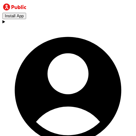
Install App