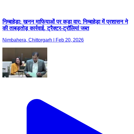
निम्बाहेड़ा: खनन माफियाओं पर कड़ा वार: निम्बाहेड़ा में प्रशासन ने
की ताबड़तोड़ कार्रवाई, ट्रैक्टर-ट्रॉलियां जब्त
Nimbahera, Chittorgarh | Feb 20, 2026