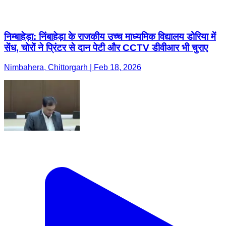
निम्बाहेड़ा: निंबाहेड़ा के राजकीय उच्च माध्यमिक विद्यालय डोरिया में
सेंध, चोरों ने प्रिंटर से दान पेटी और CCTV डीवीआर भी चुराए
Nimbahera, Chittorgarh | Feb 18, 2026