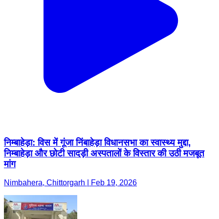
निम्बाहेड़ा: विस में गूंजा निंबाहेड़ा विधानसभा का स्वास्थ्य मुद्दा,
निम्बाहेड़ा और छोटी सादड़ी अस्पतालों के विस्तार की उठी मजबूत
मांग
Nimbahera, Chittorgarh | Feb 19, 2026