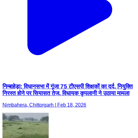
निम्बाहेड़ा: विधानसभा में गूंजा 75 टीएसपी शिक्षकों का दर्द, नियुक्ति
निरस्त होने पर सियासत तेज, विधायक कृपलानी ने उठाया मामला
Nimbahera, Chittorgarh | Feb 18, 2026