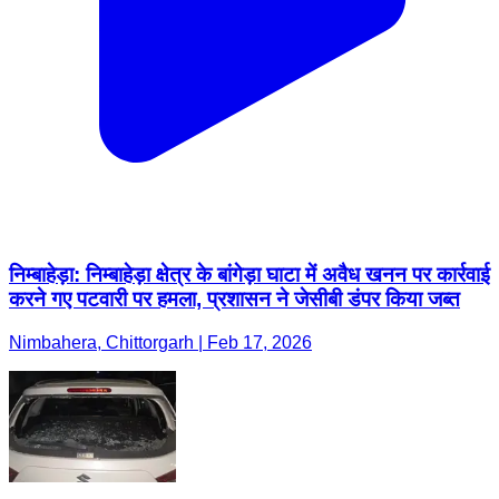
निम्बाहेड़ा: निम्बाहेड़ा क्षेत्र के बांगेड़ा घाटा में अवैध खनन पर कार्रवाई
करने गए पटवारी पर हमला, प्रशासन ने जेसीबी डंपर किया जब्त
Nimbahera, Chittorgarh | Feb 17, 2026