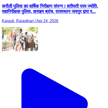
करौली पुलिस का वार्षिक निरीक्षण संपन्न ! श्रीमती परम ज्योति,
महानिरीक्षक पुलिस, क्राइम ब्रांच, राजस्थान जयपुर द्वारा प...
Karauli, Rajasthan | Apr 24, 2026