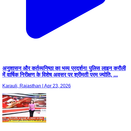
अनुशासन और कर्तव्यनिष्ठा का भव्य प्रदर्शन! पुलिस लाइन करौली
में वार्षिक निरीक्षण के विशेष अवसर पर श्रीमती परम ज्योति, ...
Karauli, Rajasthan | Apr 23, 2026