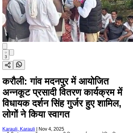
3
करौली: गांव मदनपुर में आयोजित
अन्नकूट प्रसादी वितरण कार्यक्रम में
विधायक दर्शन सिंह गुर्जर हुए शामिल,
लोगों ने किया स्वागत
Karauli, Karauli
|
Nov 4, 2025