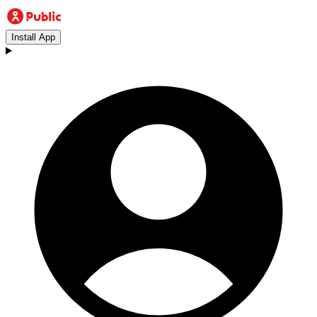
Install App