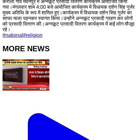
करौली गांव मदनपुर में अन्नकूट प्रसादी वितरण कार्यक्रम आयोजित किया
गया।मंगलवार शाम 4:00 बजे आयोजित कार्यक्रम में विधायक दर्शन सिंह गुर्जर
मुख्य अतिथि के रूप में शामिल हुए।कार्यक्रम में विधायक दर्शन सिंह गुर्जर का
साफा माला पहनकर स्वागत किया।उन्होंने अन्नकूट प्रसादी ग्रहण कर लोगों
को प्रसादी वितरण की।अन्नकूट प्रसादी वितरण कार्यक्रम में कई लोग मौजूद
रहे।
#
national
#
religion
MORE NEWS