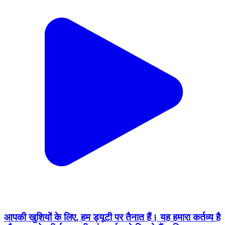
आपकी खुशियों के लिए, हम ड्यूटी पर तैनात हैं। यह हमारा कर्तव्य है