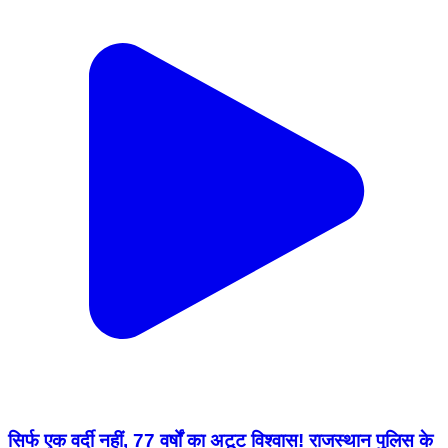
सिर्फ एक वर्दी नहीं, 77 वर्षों का अटूट विश्वास! राजस्थान पुलिस के