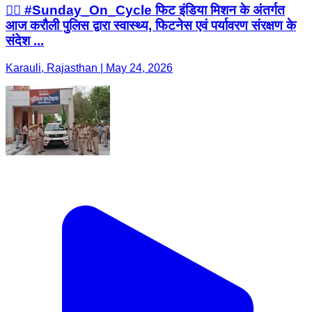
🚴‍♂️ #Sunday_On_Cycle फिट इंडिया मिशन के अंतर्गत
आज करौली पुलिस द्वारा स्वास्थ्य, फिटनेस एवं पर्यावरण संरक्षण के
संदेश ...
Karauli, Rajasthan | May 24, 2026