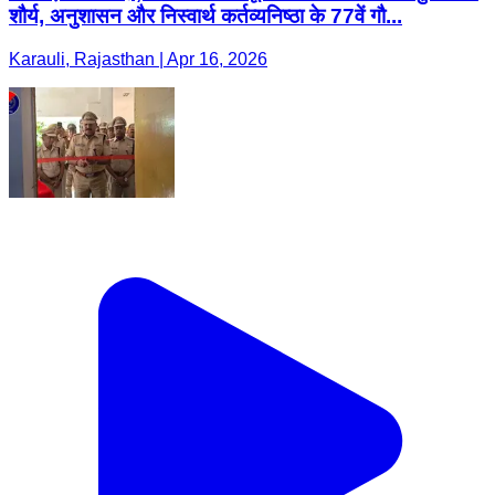
शौर्य, अनुशासन और निस्वार्थ कर्तव्यनिष्ठा के 77वें गौ...
Karauli, Rajasthan | Apr 16, 2026