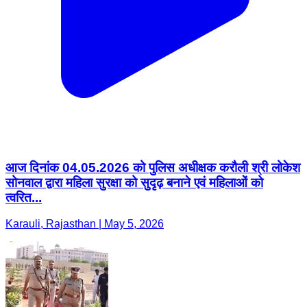
आज दिनांक 04.05.2026 को पुलिस अधीक्षक करौली श्री लोकेश
सोनवाल द्वारा महिला सुरक्षा को सुदृढ़ बनाने एवं महिलाओं को
त्वरित...
Karauli, Rajasthan | May 5, 2026