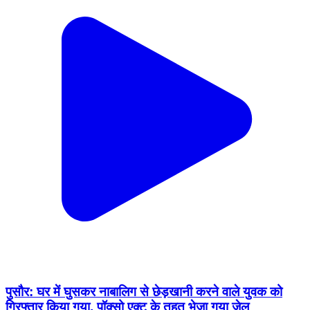
पुसौर: घर में घुसकर नाबालिग से छेड़खानी करने वाले युवक को
गिरफ्तार किया गया, पॉक्सो एक्ट के तहत भेजा गया जेल