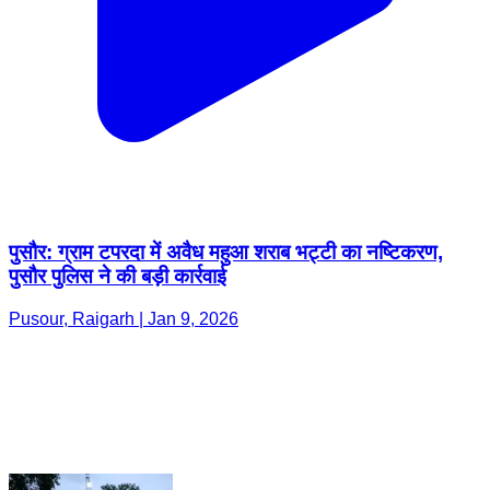
पुसौर: ग्राम टपरदा में अवैध महुआ शराब भट्टी का नष्टिकरण,
पुसौर पुलिस ने की बड़ी कार्रवाई
Pusour, Raigarh | Jan 9, 2026