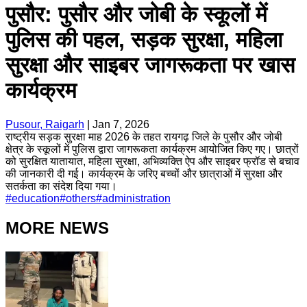
पुसौर: पुसौर और जोबी के स्कूलों में
पुलिस की पहल, सड़क सुरक्षा, महिला
सुरक्षा और साइबर जागरूकता पर खास
कार्यक्रम
Pusour, Raigarh
|
Jan 7, 2026
राष्ट्रीय सड़क सुरक्षा माह 2026 के तहत रायगढ़ जिले के पुसौर और जोबी
क्षेत्र के स्कूलों में पुलिस द्वारा जागरूकता कार्यक्रम आयोजित किए गए। छात्रों
को सुरक्षित यातायात, महिला सुरक्षा, अभिव्यक्ति ऐप और साइबर फ्रॉड से बचाव
की जानकारी दी गई। कार्यक्रम के जरिए बच्चों और छात्राओं में सुरक्षा और
सतर्कता का संदेश दिया गया।
#
education
#
others
#
administration
MORE NEWS