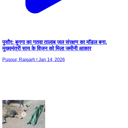
पुसौर: बुनगा का गतवा तालाब जल संरक्षण का मॉडल बना,
मुख्यमंत्री साय के विजन को मिला जमीनी आकार
Pusour, Raigarh | Jan 14, 2026