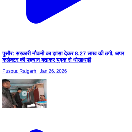
पुसौर: सरकारी नौकरी का झांसा देकर 8.27 लाख की ठगी, अपर
कलेक्टर की पहचान बताकर युवक से धोखाधड़ी
Pusour, Raigarh | Jan 26, 2026