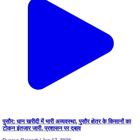
पुसौर: धान खरीदी में भारी अव्यवस्था, पुसौर क्षेत्र के किसानों का
टोकन इंतजार जारी, प्रशासन पर दबाव