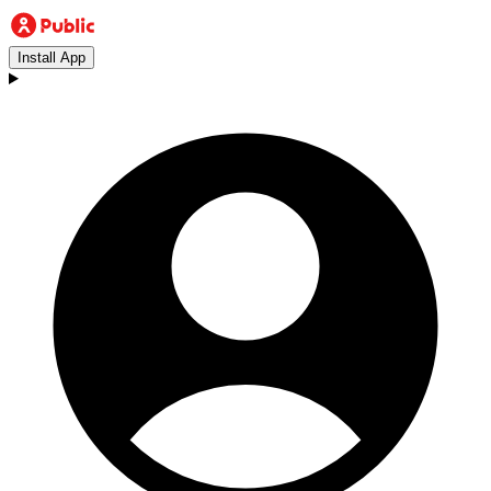
Install App