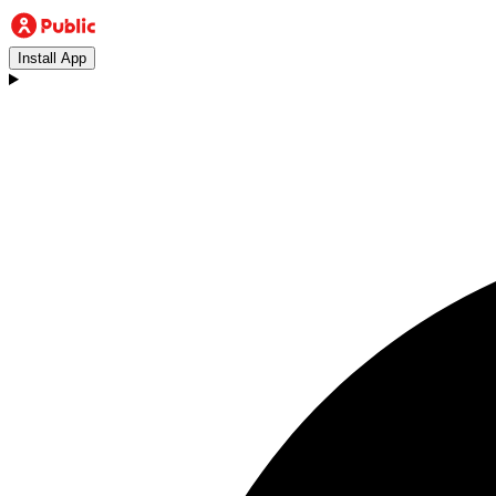
Install App