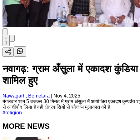
1
नवागढ़: ग्राम अँसुला में एकादश कुंडिया
शामिल हुए
Nawagarh, Bemetara
|
Nov 4, 2025
मंगलवार शाम 5 बजकर 30 मिनट में ग्राम अंसुला में आयोजित एकादश कुण्डीय श्री
से आशीर्वाद लिया है वही क्षेत्रवासियों से सौजन्य मुलाकात की है।
#
religion
MORE NEWS