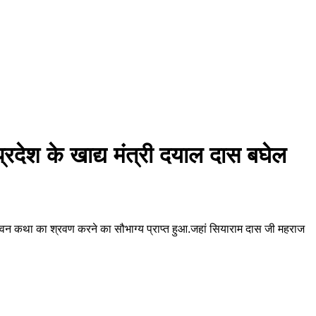
प्रदेश के खाद्य मंत्री दयाल दास बघेल
 पावन कथा का श्रवण करने का सौभाग्य प्राप्त हुआ.जहां सियाराम दास जी महराज