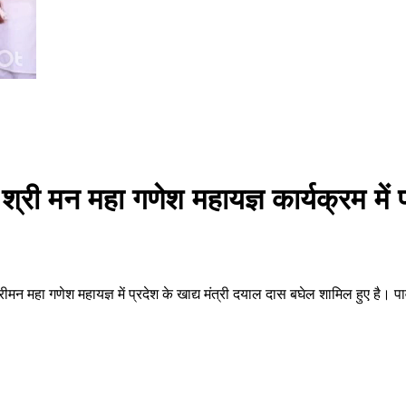
 श्री मन महा गणेश महायज्ञ कार्यक्रम में 
मन महा गणेश महायज्ञ में प्रदेश के खाद्य मंत्री दयाल दास बघेल शामिल हुए है।