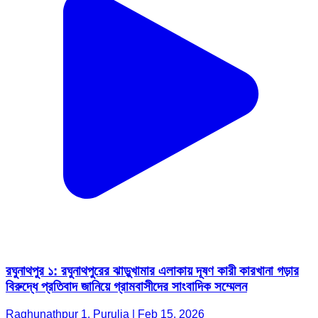
রঘুনাথপুর ১: রঘুনাথপুরের ঝাড়ুখামার এলাকায় দূষণ কারী কারখানা গড়ার
বিরুদ্ধে প্রতিবাদ জানিয়ে গ্রামবাসীদের সাংবাদিক সম্মেলন
Raghunathpur 1, Purulia | Feb 15, 2026