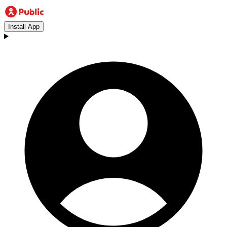
Install App