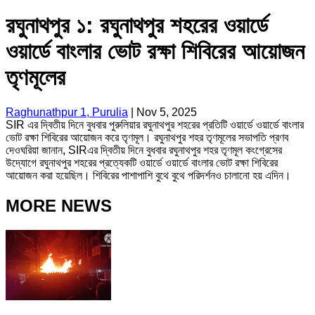
রঘুনাথপুর ১: রঘুনাথপুর শহরের ওয়ার্ডে
ওয়ার্ডে বাংলার ভোট রক্ষা শিবিরের আয়োজন
তৃণমূলের
Raghunathpur 1, Purulia
|
Nov 5, 2025
SIR এর দ্বিতীয় দিনে বুধবার পুরুলিয়ার রঘুনাথপুর শহরের প্রতিটি ওয়ার্ডে ওয়ার্ডে বাংলার
ভোট রক্ষা শিবিরের আয়োজন করে তৃণমূল। রঘুনাথপুর শহর তৃণমূলের সভাপতি প্রণব
দেওঘরিয়া জানান, SIRএর দ্বিতীয় দিনে বুধবার রঘুনাথপুর শহর তৃণমূল কংগ্রেসের
উদ্যোগে রঘুনাথপুর শহরের প্রত্যেকটি ওয়ার্ডে ওয়ার্ডে বাংলার ভোট রক্ষা শিবিরের
আয়োজন করা হয়েছিল। শিবিরের পাশাপাশি বুথে বুথে পরিদর্শনও চালানো হয় এদিন।
MORE NEWS