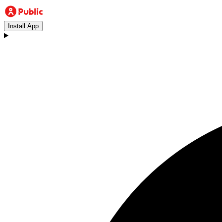
Install App