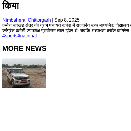
किया
Nimbahera, Chittorgarh
|
Sep 8, 2025
कनेरा उपखंड क्षेत्र की ग्राम पंचायत कनेरा में राजकीय उच्च माध्यमिक विद्या
कांग्रेस कमेटी उपाध्यक्ष पुरुषोत्तम लाल झंवर थे, जबकि अध्यक्षता ब्लॉक कांग्रे
#
sports
#
national
MORE NEWS