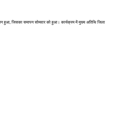
 आयोजन हुआ, जिसका समापन सोमवार को हुआ। कार्यक्रम में मुख्य अतिथि जिला