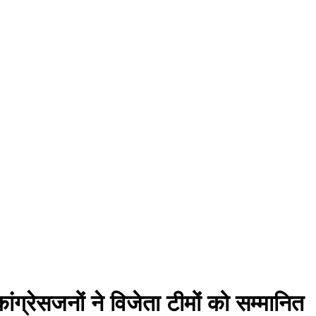
ांग्रेसजनों ने विजेता टीमों को सम्मानित