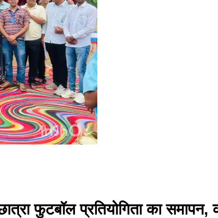
ीय छात्रा फुटबॉल प्रतियोगिता का समापन, क