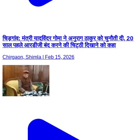
चिड़गांव: मंत्री यादविंदर गोमा ने अनुराग ठाकुर को चुनौती दी, 20
साल पहले आरडीजी बंद करने की चिट्ठी दिखाने को कहा
Chirgaon, Shimla | Feb 15, 2026