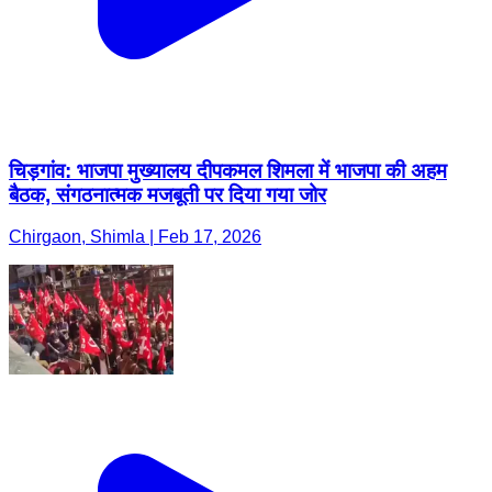
चिड़गांव: भाजपा मुख्यालय दीपकमल शिमला में भाजपा की अहम
बैठक, संगठनात्मक मजबूती पर दिया गया जोर
Chirgaon, Shimla | Feb 17, 2026