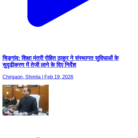
चिड़गांव: शिक्षा मंत्री रोहित ठाकुर ने संस्थागत सुविधाओं के
सुदृढ़ीकरण में तेजी लाने के दिए निर्देश
Chirgaon, Shimla | Feb 19, 2026