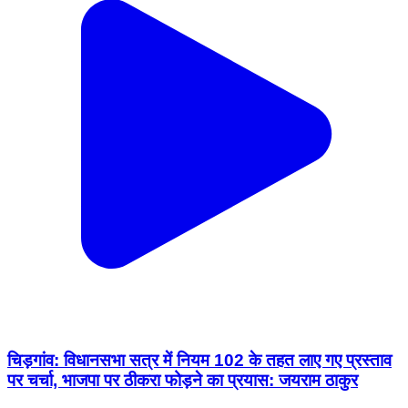
चिड़गांव: विधानसभा सत्र में नियम 102 के तहत लाए गए प्रस्ताव
पर चर्चा, भाजपा पर ठीकरा फोड़ने का प्रयास: जयराम ठाकुर