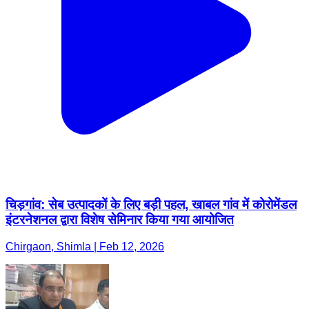
चिड़गांव: सेब उत्पादकों के लिए बड़ी पहल, खाबल गांव में कोरोमेंडल
इंटरनेशनल द्वारा विशेष सेमिनार किया गया आयोजित
Chirgaon, Shimla | Feb 12, 2026