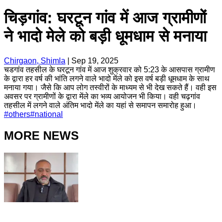
चिड़गांव: घरटून गांव में आज ग्रामीणों
ने भादो मेले को बड़ी धूमधाम से मनाया
Chirgaon, Shimla
|
Sep 19, 2025
चडगांव तहसील के घरटून गांव में आज शुक्रवार को 5:23 के आसपास ग्रामीण
के द्वारा हर वर्ष की भांति लगने वाले भादो मेंले को इस वर्ष बड़ी धूमधाम के साथ
मनाया गया। जैसे कि आप लोग तस्वीरों के माध्यम से भी देख सकते हैं। वही इस
अवसर पर ग्रामीणों के द्वारा मेंले का भव्य आयोजन भी किया। वही चढ़गांव
तहसील में लगने वाले अंतिम भादो मेंले का यहां से समापन समारोह हुआ।
#
others
#
national
MORE NEWS