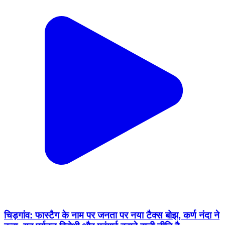
चिड़गांव: फास्टैग के नाम पर जनता पर नया टैक्स बोझ, कर्ण नंदा ने