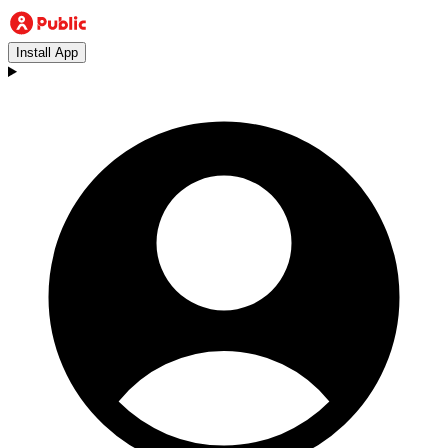
Install App