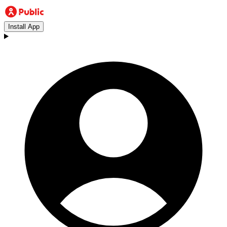
Install App