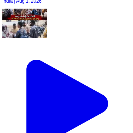
India | Aug 1, 2026