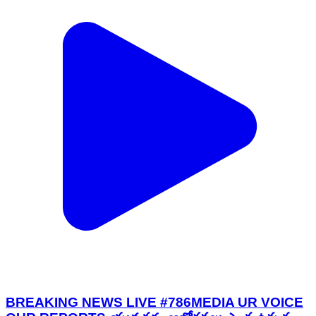
BREAKING NEWS LIVE #786MEDIA UR VOICE