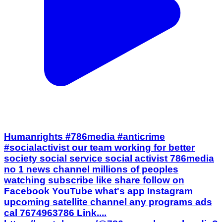
Humanrights #786media #anticrime
#socialactivist our team working for better
society social service social activist 786media
no 1 news channel millions of peoples
watching subscribe like share follow on
Facebook YouTube what's app Instagram
upcoming satellite channel any programs ads
cal 7674963786 Link....