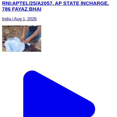
RNI:APTEL/25/A2057. AP STATE INCHARGE.
786 FAYAZ BHAI
India | Aug 1, 2026