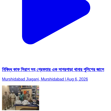
নিষিদ্ধ কাফ সিরাপ সহ গ্রেফতার এক সাগরপাড়া থানার পুলিশের জালে
Murshidabad Jiaganj, Murshidabad | Aug 6, 2026