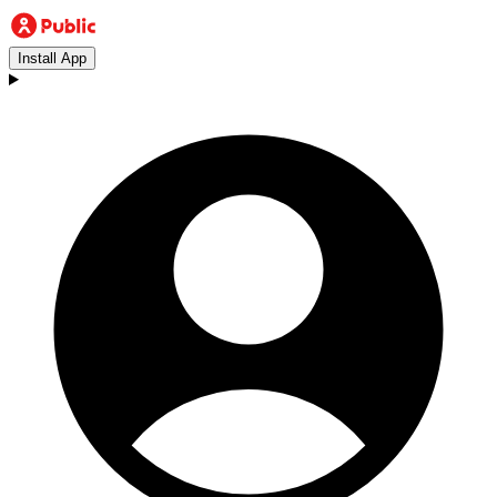
Install App