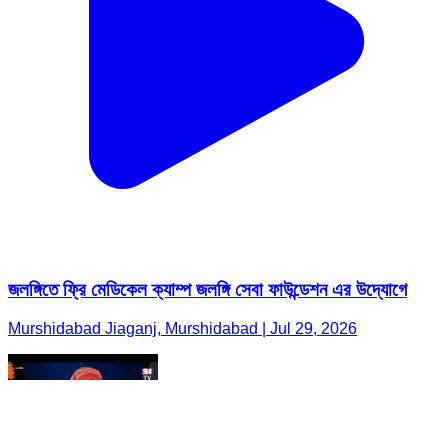
জলঙ্গিতে ফ্রি মেডিকেল ক্যাম্প জলঙ্গি সেবা ফাউন্ডেশন এর উদ্যোগে
Murshidabad Jiaganj, Murshidabad | Jul 29, 2026