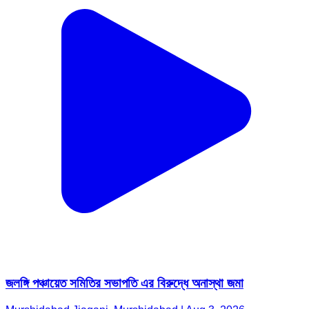
জলঙ্গি পঞ্চায়েত সমিতির সভাপতি এর বিরুদ্ধে অনাস্থা জমা