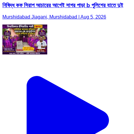
নিষিদ্ধ কফ সিরাপ আচারের আগেই সাগর পাড়া b পুলিশের হাতে দুই
Murshidabad Jiaganj, Murshidabad | Aug 5, 2026