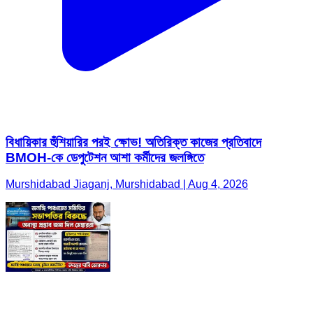
বিধায়িকার হুঁশিয়ারির পরই ক্ষোভ! অতিরিক্ত কাজের প্রতিবাদে
BMOH-কে ডেপুটেশন আশা কর্মীদের জলঙ্গিতে
Murshidabad Jiaganj, Murshidabad | Aug 4, 2026