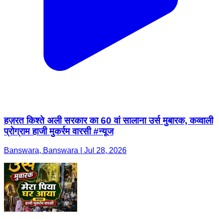
हज़रत किश्ते अली सरकार का 60 वां सालाना उर्स मुबारक, कव्वाली
प्रोग्राम हाजी मुकर्रम वारसी #न्यूज
Banswara, Banswara | Jul 28, 2026