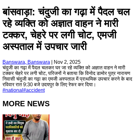
बांसवाड़ा: चंदुजी का गढ़ा में पैदल चल
रहे व्यक्ति को अज्ञात वाहन ने मारी
टक्कर, चेहरे पर लगी चोट, एमजी
अस्पताल में उपचार जारी
Banswara, Banswara
|
Nov 2, 2025
चंदुजी का गढ़ा में पैदल चलकर घर जा रहे व्यक्ति को अज्ञात वाहन ने मारी
टक्कर चेहरे पर लगी चोट, परिजनों ने बताया कि विनोद डामोर पुत्र नारायण
निवासी चंदुजी का गढ़ा का एमजी अस्पताल में प्राथमिक उपचार करने के बाद
रविवार रात 9:30 बजे उदयपुर के लिए रेफर कर दिया।
#
national
#
accident
MORE NEWS