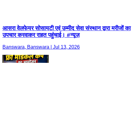
आसरा वेलफेयर सोसायटी एवं उम्मीद सेवा संस्थान द्वारा मरीजों का
उपचार करवाकर राहत पहुंचाई। #न्यूज़
Banswara, Banswara | Jul 13, 2026