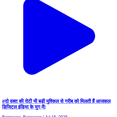
#दो वक्त की रोटी भी बड़ी मुश्किल से गरीब को मिलती हैं आजकल
डिजिटल इंडिया के युग में!