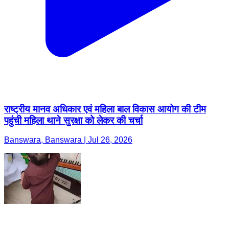
राष्ट्रीय मानव अधिकार एवं महिला बाल विकास आयोग की टीम
पहुंची महिला थाने सुरक्षा को लेकर की चर्चा
Banswara, Banswara | Jul 26, 2026