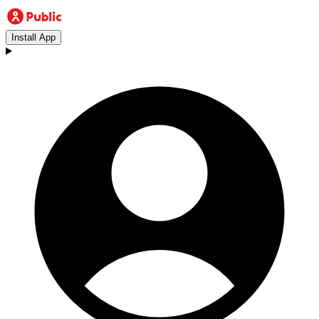
Install App