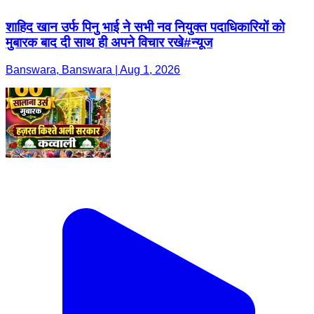
शाहिद खान उर्फ पिनु भाई ने सभी नव नियुक्त पदाधिकारियों को
मुबारक बाद दी साथ ही अपने विचार रखे#न्यूज
Banswara, Banswara | Aug 1, 2026