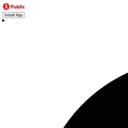
Install App