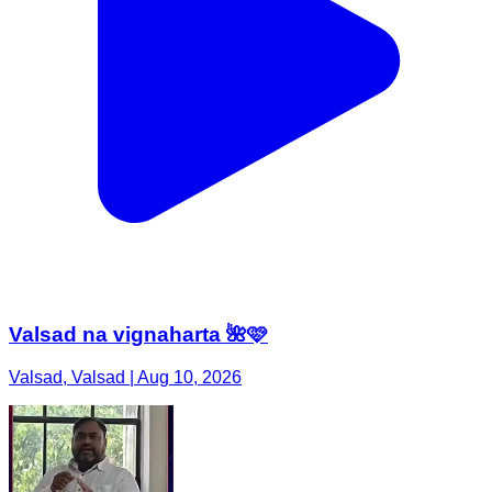
Valsad na vignaharta 🌺🩷
Valsad, Valsad | Aug 10, 2026