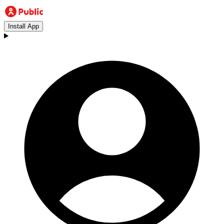
Install App