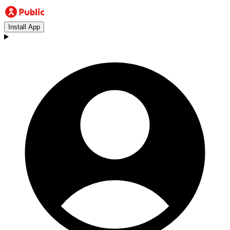
Install App