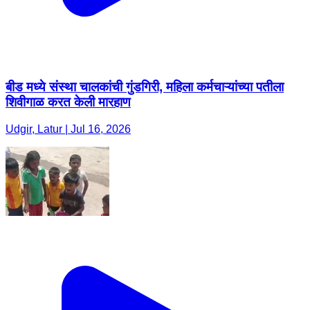
बीड मध्ये संस्था चालकांची गुंडगिरी, महिला कर्मचाऱ्यांच्या पतीला
शिवीगाळ करत केली मारहाण
Udgir, Latur | Jul 16, 2026