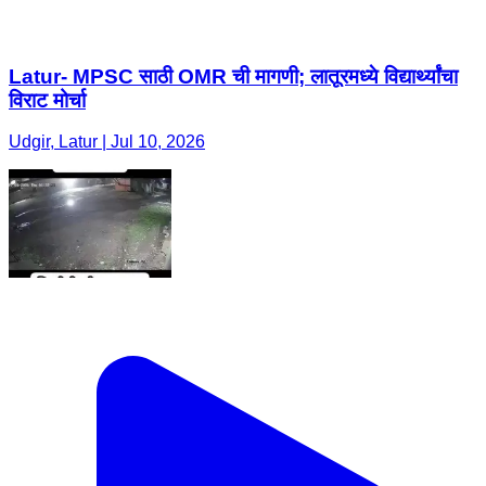
Latur- MPSC साठी OMR ची मागणी; लातूरमध्ये विद्यार्थ्यांचा
विराट मोर्चा
Udgir, Latur | Jul 10, 2026