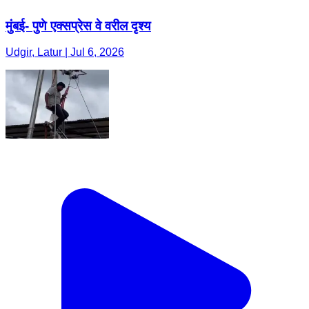
मुंबई- पुणे एक्सप्रेस वे वरील दृश्य
Udgir, Latur | Jul 6, 2026