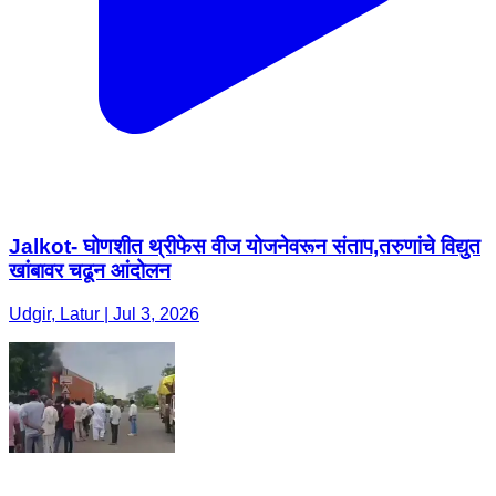
Jalkot- घोणशीत थ्रीफेस वीज योजनेवरून संताप,तरुणांचे विद्युत
खांबावर चढून आंदोलन
Udgir, Latur | Jul 3, 2026