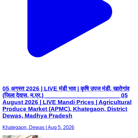
05 अगस्त 2026 | LIVE मंडी भाव | कृषि उपज मंडी, खातेगांव
(जिला देवास, म.प्र.) ______________________ 05
August 2026 | LIVE Mandi Prices | Agricultural
Produce Market (APMC), Khategaon, District
Dewas, Madhya Pradesh
Khategaon, Dewas | Aug 5, 2026