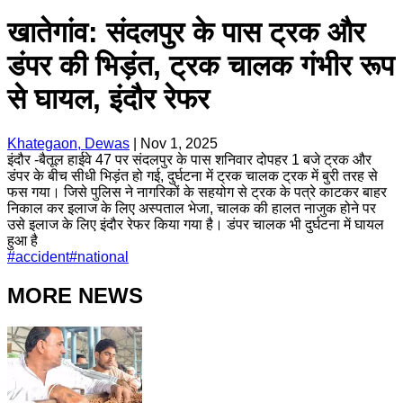
खातेगांव: संदलपुर के पास ट्रक और
डंपर की भिड़ंत, ट्रक चालक गंभीर रूप
से घायल, इंदौर रेफर
Khategaon, Dewas
|
Nov 1, 2025
इंदौर -बैतूल हाईवे 47 पर संदलपुर के पास शनिवार दोपहर 1 बजे ट्रक और
डंपर के बीच सीधी भिड़ंत हो गई, दुर्घटना में ट्रक चालक ट्रक में बुरी तरह से
फस गया। जिसे पुलिस ने नागरिकों के सहयोग से ट्रक के पत्रे काटकर बाहर
निकाल कर इलाज के लिए अस्पताल भेजा, चालक की हालत नाजुक होने पर
उसे इलाज के लिए इंदौर रेफर किया गया है। डंपर चालक भी दुर्घटना में घायल
हुआ है
#
accident
#
national
MORE NEWS