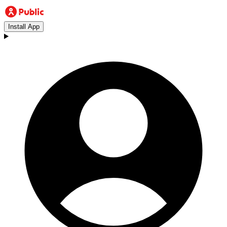
Install App