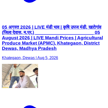
05 अगस्त 2026 | LIVE मंडी भाव | कृषि उपज मंडी, खातेगांव
(जिला देवास, म.प्र.) ______________________ 05
August 2026 | LIVE Mandi Prices | Agricultural
Produce Market (APMC), Khategaon, District
Dewas, Madhya Pradesh
Khategaon, Dewas | Aug 5, 2026