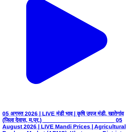
05 अगस्त 2026 | LIVE मंडी भाव | कृषि उपज मंडी, खातेगांव
(जिला देवास, म.प्र.) ______________________ 05
August 2026 | LIVE Mandi Prices | Agricultural