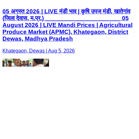
05 अगस्त 2026 | LIVE मंडी भाव | कृषि उपज मंडी, खातेगांव
(जिला देवास, म.प्र.) ______________________ 05
August 2026 | LIVE Mandi Prices | Agricultural
Produce Market (APMC), Khategaon, District
Dewas, Madhya Pradesh
Khategaon, Dewas | Aug 5, 2026