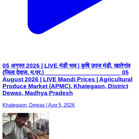
05 अगस्त 2026 | LIVE मंडी भाव | कृषि उपज मंडी, खातेगांव
(जिला देवास, म.प्र.) ______________________ 05
August 2026 | LIVE Mandi Prices | Agricultural
Produce Market (APMC), Khategaon, District
Dewas, Madhya Pradesh
Khategaon, Dewas | Aug 5, 2026