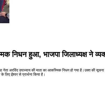
मिक निधन हुआ, भाजपा जिलाध्यक्ष ने व्य
्ठ नेता अरविंद उपाध्याय की माता का आकस्मिक निधन हो गया है।उक्त की सूचना मिल
े लिए ईश्वर से प्रार्थना किया है।