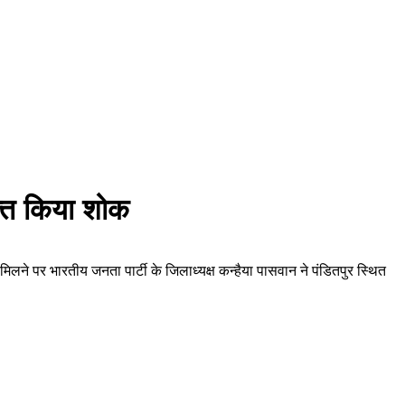
क्त किया शोक
ने पर भारतीय जनता पार्टी के जिलाध्यक्ष कन्हैया पासवान ने पंडितपुर स्थित