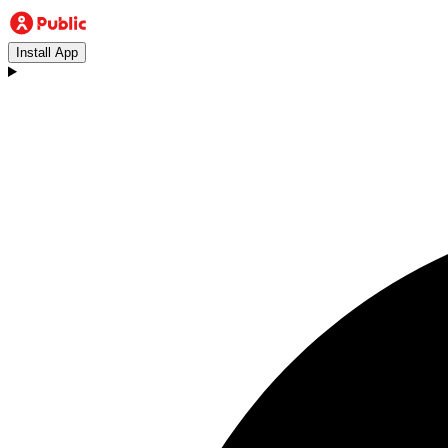
Install App