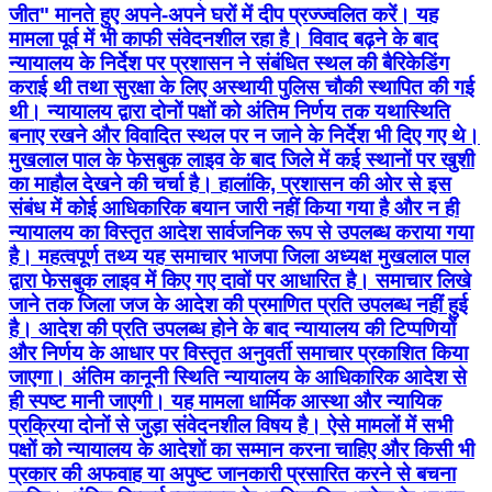
जीत" मानते हुए अपने-अपने घरों में दीप प्रज्ज्वलित करें। यह
मामला पूर्व में भी काफी संवेदनशील रहा है। विवाद बढ़ने के बाद
न्यायालय के निर्देश पर प्रशासन ने संबंधित स्थल की बैरिकेडिंग
कराई थी तथा सुरक्षा के लिए अस्थायी पुलिस चौकी स्थापित की गई
थी। न्यायालय द्वारा दोनों पक्षों को अंतिम निर्णय तक यथास्थिति
बनाए रखने और विवादित स्थल पर न जाने के निर्देश भी दिए गए थे।
मुखलाल पाल के फेसबुक लाइव के बाद जिले में कई स्थानों पर खुशी
का माहौल देखने की चर्चा है। हालांकि, प्रशासन की ओर से इस
संबंध में कोई आधिकारिक बयान जारी नहीं किया गया है और न ही
न्यायालय का विस्तृत आदेश सार्वजनिक रूप से उपलब्ध कराया गया
है। महत्वपूर्ण तथ्य यह समाचार भाजपा जिला अध्यक्ष मुखलाल पाल
द्वारा फेसबुक लाइव में किए गए दावों पर आधारित है। समाचार लिखे
जाने तक जिला जज के आदेश की प्रमाणित प्रति उपलब्ध नहीं हुई
है। आदेश की प्रति उपलब्ध होने के बाद न्यायालय की टिप्पणियों
और निर्णय के आधार पर विस्तृत अनुवर्ती समाचार प्रकाशित किया
जाएगा। अंतिम कानूनी स्थिति न्यायालय के आधिकारिक आदेश से
ही स्पष्ट मानी जाएगी। यह मामला धार्मिक आस्था और न्यायिक
प्रक्रिया दोनों से जुड़ा संवेदनशील विषय है। ऐसे मामलों में सभी
पक्षों को न्यायालय के आदेशों का सम्मान करना चाहिए और किसी भी
प्रकार की अफवाह या अपुष्ट जानकारी प्रसारित करने से बचना