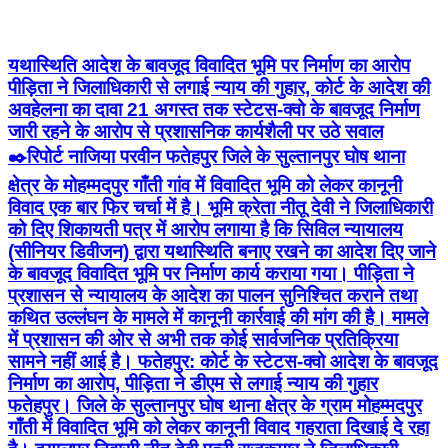
यथास्थिति आदेश के बावजूद विवादित भूमि पर निर्माण का आरोप
पीड़िता ने जिलाधिकारी से लगाई न्याय की गुहार, कोर्ट के आदेश की
अवहेलना का दावा 21 अगस्त तक स्टेटस-क्वो के बावजूद निर्माण
जारी रहने के आरोप से प्रशासनिक कार्यशैली पर उठे सवाल
✒️रिपोर्ट नाजिया परवीन फतेहपुर जिले के सुल्तानपुर घोष थाना
क्षेत्र के मोहम्मदपुर गाँती गांव में विवादित भूमि को लेकर कानूनी
विवाद एक बार फिर चर्चा में है। भूमि क्रेता नीतू देवी ने जिलाधिकारी
को दिए शिकायती पत्र में आरोप लगाया है कि सिविल न्यायालय
(सीनियर डिवीजन) द्वारा यथास्थिति बनाए रखने का आदेश दिए जाने
के बावजूद विवादित भूमि पर निर्माण कार्य कराया गया। पीड़िता ने
प्रशासन से न्यायालय के आदेश का पालन सुनिश्चित कराने तथा
कथित उल्लंघन के मामले में कानूनी कार्रवाई की मांग की है। मामले
में प्रशासन की ओर से अभी तक कोई सार्वजनिक प्रतिक्रिया
सामने नहीं आई है। फतेहपुर: कोर्ट के स्टेटस-क्वो आदेश के बावजूद
निर्माण का आरोप, पीड़िता ने डीएम से लगाई न्याय की गुहार
फतेहपुर। जिले के सुल्तानपुर घोष थाना क्षेत्र के ग्राम मोहम्मदपुर
गाँती में विवादित भूमि को लेकर कानूनी विवाद गहराता दिखाई दे रहा