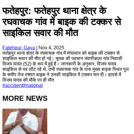
फतेहपुर: फतेहपुर थाना क्षेत्र के
रघवाचक गांव में बाइक की टक्कर से
साइकिल सवार की मौत
Fatehpur, Gaya
|
Nov 4, 2025
फतेहपुर थाना क्षेत्र के रघवाचक गांव में मंगलवार को बाइक की टक्कर से
साइकिल सवार की मौत हो गई। मृतक की पहचान भंवारीकला गांव निवासी
विजय यादव (52) के रूप में हुई है। जानकारी के अनुसार, विजय यादव
साइकिल से घर लौट रहे थे, तभी रघवाचक गांव के पास मुख्य सड़क स्थित पुल
के समीप तेज रफ्तार बाइक ने उनकी साइकिल में टक्कर मार दी। हादसे में
विजय यादव की मौके पर ही मौत
#
accident
#
national
MORE NEWS