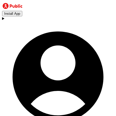
Install App