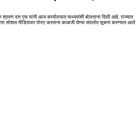
क श्रवण दत्त एस यांनी आज कार्यालयात माध्यमांशी बोलताना दिली आहे. राज्यात
याकरिता सोशल मीडियावर पोस्ट करताना काळजी घेण्या संदर्भात सूचना करण्यात आले