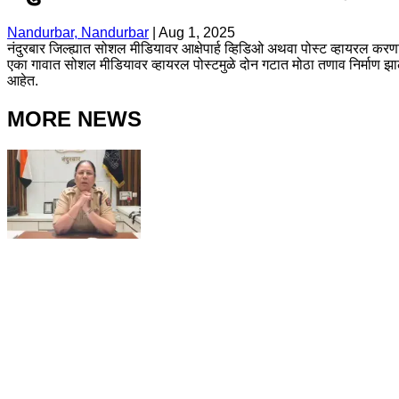
Nandurbar, Nandurbar
|
Aug 1, 2025
नंदुरबार जिल्ह्यात सोशल मीडियावर आक्षेपार्ह व्हिडिओ अथवा पोस्ट व्हायरल क
एका गावात सोशल मीडियावर व्हायरल पोस्टमुळे दोन गटात मोठा तणाव निर्माण झाला
आहेत.
MORE NEWS