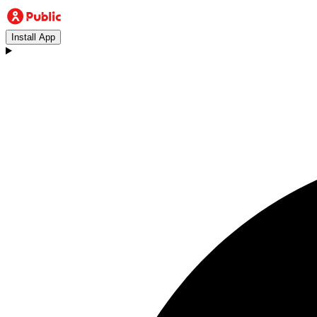
Install App