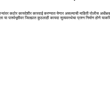
रणाऱ्यांवर कठोर कायदेशीर कारवाई करण्यात येणार असल्याची माहिती पोलीस अधीक्ष
 या पार्श्वभूमीवर जिल्ह्यात कुठलाही कायदा सुव्यवस्थेचा प्रश्न निर्माण होणे 