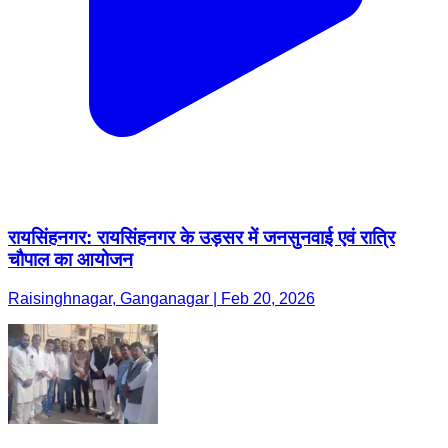
रायसिंहनगर: रायसिंहनगर के उड़सर में जनसुनवाई एवं रात्रि
चौपाल का आयोजन
Raisinghnagar, Ganganagar | Feb 20, 2026