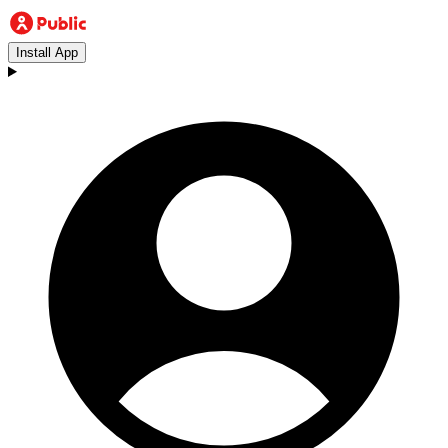
Install App