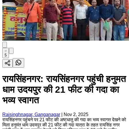
5
रायसिंहनगर: रायसिंहनगर पहुंची हनुमत
धाम उदयपुर की 21 फीट की गदा का
भव्य स्वागत
Raisinghnagar, Ganganagar
|
Nov 2, 2025
रायसिंहनगर पहुंचने पर 21 फीट की अष्टधातु की गदा का भव्य स्वागत देखने को
मिला हनुमंत धाम उदयपुर की 21 फीट की गदा यात्रा के तहत रायसिंह नगर