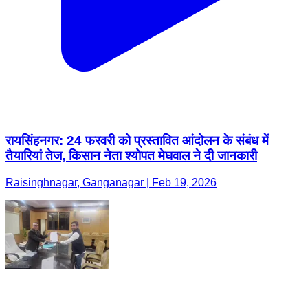
रायसिंहनगर: 24 फरवरी को प्रस्तावित आंदोलन के संबंध में
तैयारियां तेज, किसान नेता श्योपत मेघवाल ने दी जानकारी
Raisinghnagar, Ganganagar | Feb 19, 2026