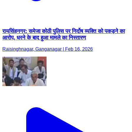
रायसिंहनगर: समेजा कोठी पुलिस पर निर्दोष व्यक्ति को पकड़ने का
आरोप, धरने के बाद हुआ मामले का निस्तारण
Raisinghnagar, Ganganagar | Feb 16, 2026