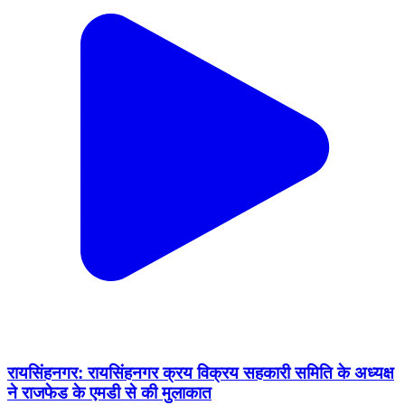
रायसिंहनगर: रायसिंहनगर क्रय विक्रय सहकारी समिति के अध्यक्ष
ने राजफेड के एमडी से की मुलाकात