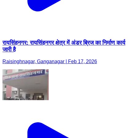
रायसिंहनगर: रायसिंहनगर क्षेत्र में अंडर ब्रिज का निर्माण कार्य
जारी है
Raisinghnagar, Ganganagar | Feb 17, 2026