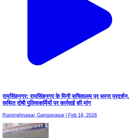
रायसिंहनगर: रायसिंहनगर के मिनी सचिवालय पर धरना प्रदर्शन,
कथित दोषी पुलिसकर्मियों पर कार्रवाई की मांग
Raisinghnagar, Ganganagar | Feb 16, 2026