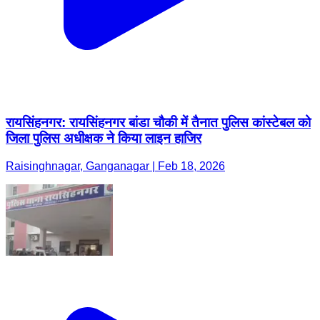
रायसिंहनगर: रायसिंहनगर बांडा चौकी में तैनात पुलिस कांस्टेबल को
जिला पुलिस अधीक्षक ने किया लाइन हाजिर
Raisinghnagar, Ganganagar | Feb 18, 2026